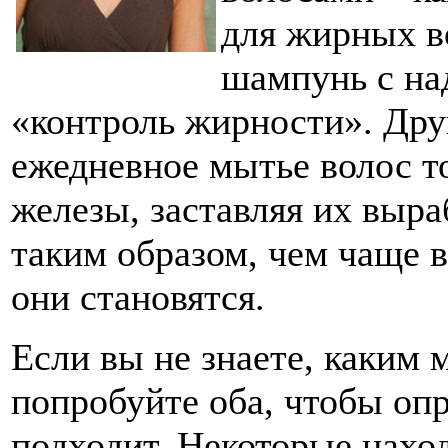
для жирных в
шампунь с н
«контроль жирности». Дру
ежедневное мытье волос т
железы, заставляя их выра
таким образом, чем чаще 
они становятся.
Если вы не знаете, каким 
попробуйте оба, чтобы опр
подходит. Некоторые нахо