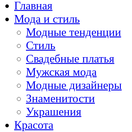
Главная
Мода и стиль
Модные тенденции
Стиль
Свадебные платья
Мужская мода
Модные дизайнеры
Знаменитости
Украшения
Красота