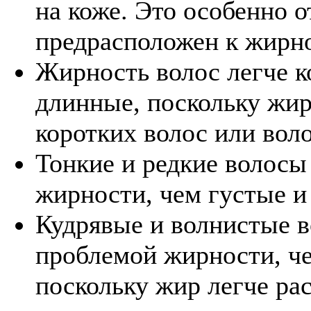
на коже. Это особенно о
предрасположен к жирно
Жирность волос легче к
длинные, поскольку жир
коротких волос или вол
Тонкие и редкие волос
жирности, чем густые и
Кудрявые и волнистые в
проблемой жирности, ч
поскольку жир легче ра