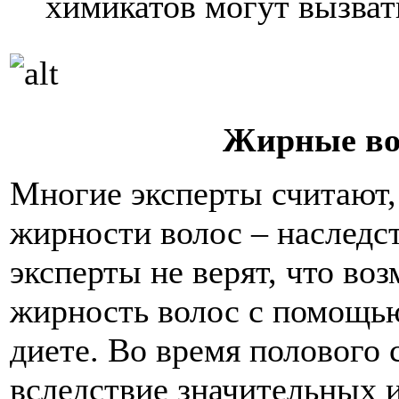
химикатов могут вызват
Жирные во
Многие эксперты считают,
жирности волос – наследст
эксперты не верят, что во
жирность волос с помощь
диете. Во время полового 
вследствие значительных 