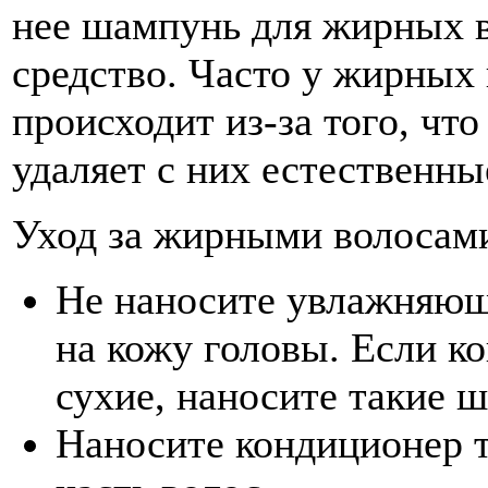
нее шампунь для жирных в
средство. Часто у жирных
происходит из-за того, ч
удаляет с них естественны
Уход за жирными волосам
Не наносите увлажняющ
на кожу головы. Если к
сухие, наносите такие ш
Наносите кондиционер 