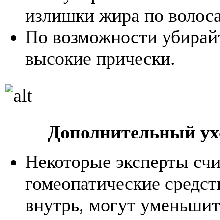
излишки жира по волос
По возможности убирайт
высокие прически.
Дополнительный ух
Некоторые эксперты счи
гомеопатические средс
внутрь, могут уменьшит