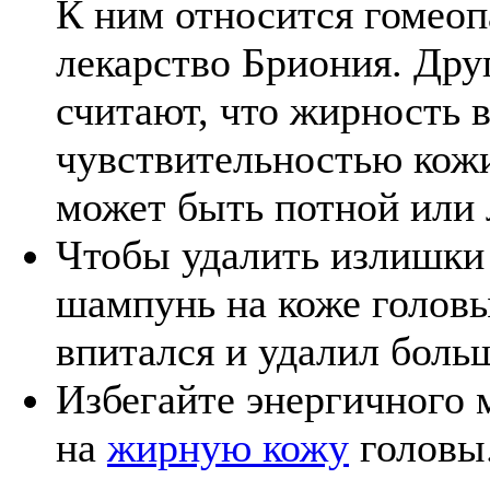
К ним относится гомеоп
лекарство Бриония. Дру
считают, что жирность в
чувствительностью кожи
может быть потной или 
Чтобы удалить излишки 
шампунь на коже головы
впитался и удалил больш
Избегайте энергичного 
на
жирную кожу
головы.