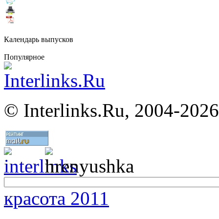
Календарь выпусков
Популярное
©
Interlinks.Ru, 2004-2026
красота 2011