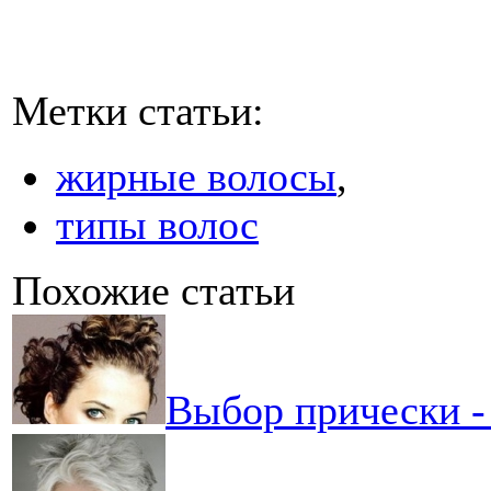
Метки статьи:
жирные волосы
,
типы волос
Похожие статьи
Выбор прически -