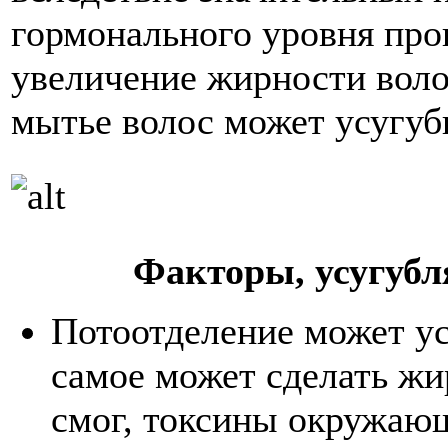
гормонального уровня про
увеличение жирности воло
мытье волос может усугуби
Факторы, усугуб
Потоотделение может ус
самое может сделать жи
смог, токсины окружающ