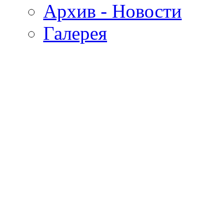
Архив - Новости
Галерея