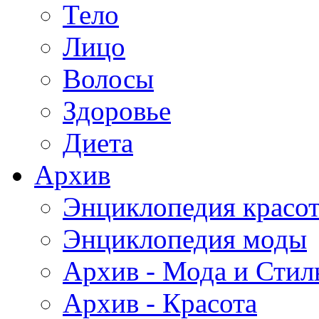
Тело
Лицо
Волосы
Здоровье
Диета
Архив
Энциклопедия красо
Энциклопедия моды
Архив - Мода и Стил
Архив - Красота