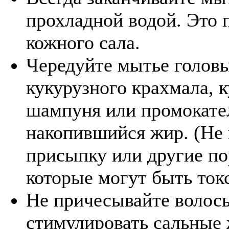
прохладной водой. Это 
кожного сала.
Чередуйте мытье голов
кукурузного крахмала, 
шампуня или промокате
накопившийся жир. (Не 
присыпку или другие п
которые могут быть ток
Не причесывайте волосы
стимулировать сальные 