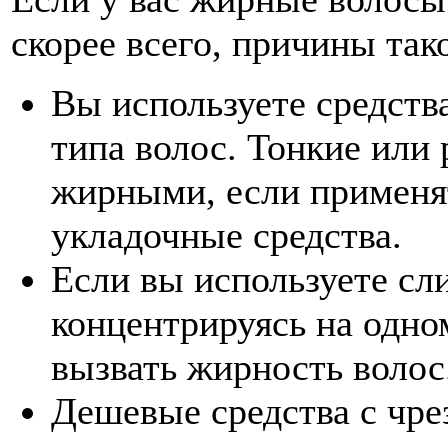
скорее всего, причины так
Вы используете средств
типа волос. Тонкие или 
жирными, если применя
укладочные средства.
Если вы используете сл
концентрируясь на одно
вызвать жирность волос
Дешевые средства с чр