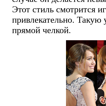
Этот стиль смотрится иг
привлекательно. Такую 
прямой челкой.