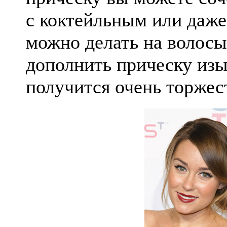
с коктейльным или даж
можно делать на волосы
дополнить прическу из
получится очень торжес