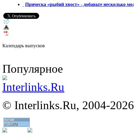
Прическа «рыбий хвост» - добавьте несколько мо
Календарь выпусков
Популярное
©
Interlinks.Ru, 2004-2026