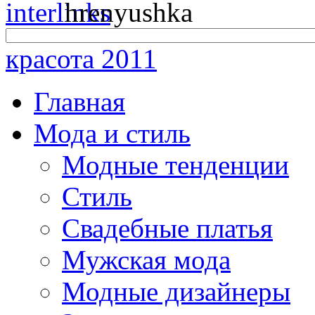
красота 2011
Главная
Мода и стиль
Модные тенденции
Стиль
Свадебные платья
Мужская мода
Модные дизайнеры