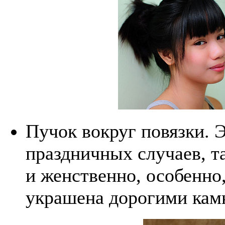
Пучок вокруг повязки. 
праздничных случаев, т
и женственно, особенно,
украшена дорогими кам