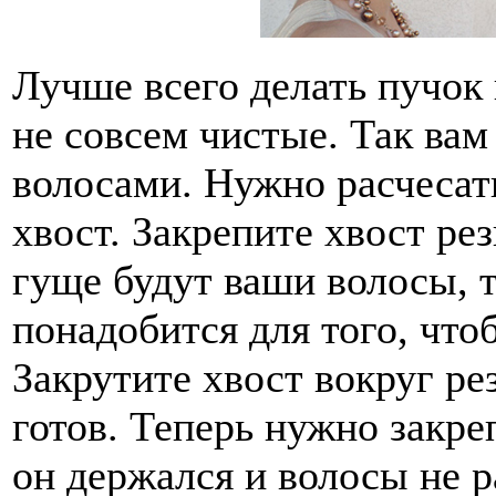
Лучше всего делать пучок 
не совсем чистые. Так вам 
волосами. Нужно расчесать
хвост. Закрепите хвост ре
гуще будут ваши волосы, 
понадобится для того, что
Закрутите хвост вокруг ре
готов. Теперь нужно закре
он держался и волосы не 