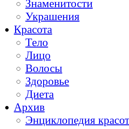
Знаменитости
Украшения
Красота
Тело
Лицо
Волосы
Здоровье
Диета
Архив
Энциклопедия красо