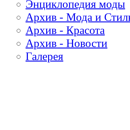
Энциклопедия моды
Архив - Мода и Стил
Архив - Красота
Архив - Новости
Галерея