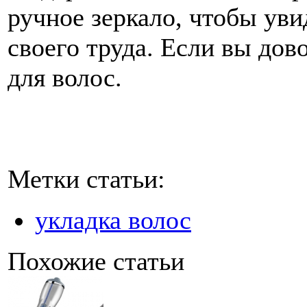
ручное зеркало, чтобы уви
своего труда. Если вы дов
для волос.
Метки статьи:
укладка волос
Похожие статьи