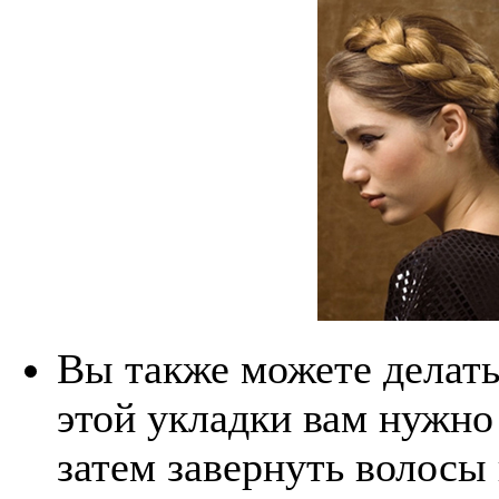
Вы также можете делать
этой укладки вам нужно 
затем завернуть волосы