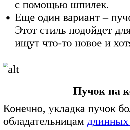
с помощью шпилек.
Еще один вариант – пуч
Этот стиль подойдет дл
ищут что-то новое и хот
Пучок на к
Конечно, укладка пучок б
обладательницам
длинных