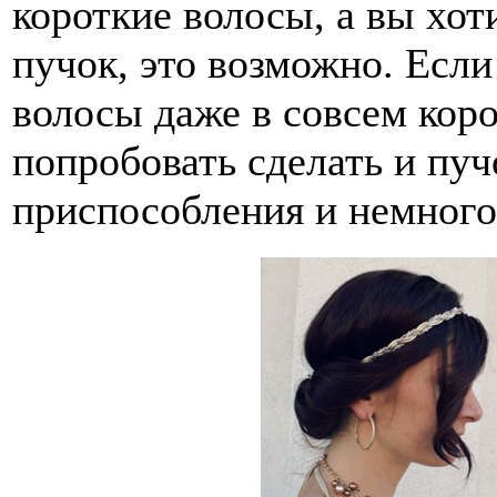
короткие волосы, а вы хот
пучок, это возможно. Если
волосы даже в совсем коро
попробовать сделать и пуч
приспособления и немного