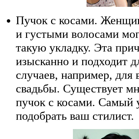
Пучок с косами. Женщи
и густыми волосами мог
такую укладку. Эта при
изысканно и подходит д
случаев, например, для 
свадьбы. Существует м
пучок с косами. Самый 
подобрать ваш стилист.