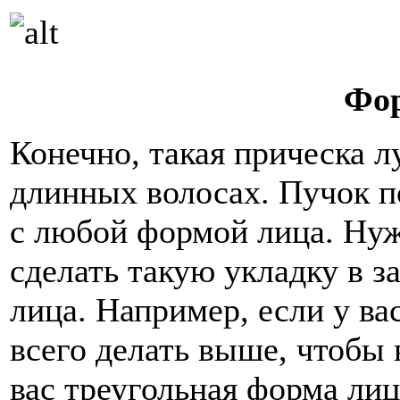
Фор
Конечно, такая прическа л
длинных волосах. Пучок 
с любой формой лица. Нуж
сделать такую укладку в 
лица. Например, если у ва
всего делать выше, чтобы 
вас треугольная форма лиц