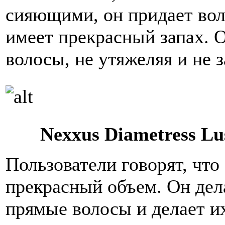
сияющими, он придает во
имеет прекрасный запах. 
волосы, не утяжеляя и не 
Nexxus Diametress Lu
Пользователи говорят, что
прекрасный объем. Он дел
прямые волосы и делает и