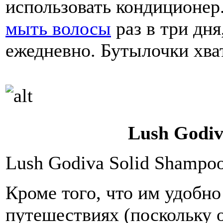
использовать кондиционер
мыть волосы
раз в три дня
ежедневно. Бутылочки хват
Lush Godiv
Lush Godiva Solid Shampo
Кроме того, что им удобно
путешествиях (поскольку о