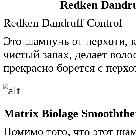
Redken Dandru
Redken Dandruff Control
Это шампунь от перхоти, 
чистый запах, делает вол
прекрасно борется с перхо
Matrix Biolage Smoothth
Помимо того, что этот ша