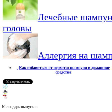
Лечебные шампуни
головы
Аллергия на шамп
Как избавиться от перхоти: шампуни и домашние
средства
Календарь выпусков