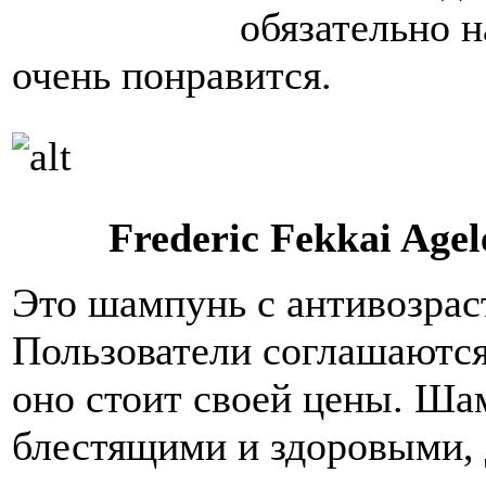
обязательно н
очень понравится.
Frederic Fekkai Age
Это шампунь с антивозрас
Пользователи соглашаются,
оно стоит своей цены. Ша
блестящими и здоровыми, 