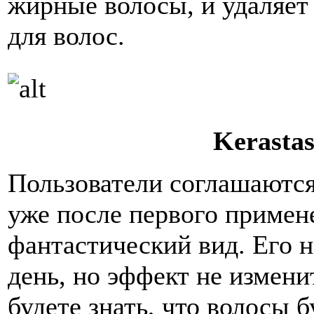
жирные волосы, и удаляет
для волос.
Kerastas
Пользователи соглашаются
уже после первого примен
фантастический вид. Его 
день, но эффект не измени
будете знать, что волосы 