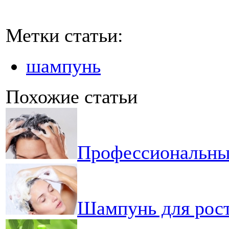
Метки статьи:
шампунь
Похожие статьи
Профессиональны
Шампунь для рост