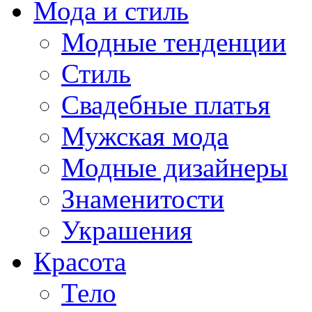
Мода и стиль
Модные тенденции
Стиль
Свадебные платья
Мужская мода
Модные дизайнеры
Знаменитости
Украшения
Красота
Тело