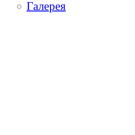
Галерея