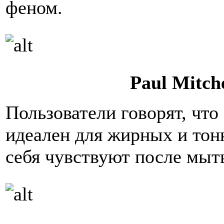
феном.
Paul Mitch
Пользователи говорят, что
идеален для жирных и тон
себя чувствуют после мыть