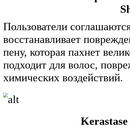
S
Пользователи соглашаются,
восстанавливает поврежде
пену, которая пахнет вели
подходит для волос, повре
химических воздействий.
Kerastase