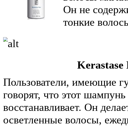
Он не содерж
тонкие волос
Kerastase 
Пользователи, имеющие гу
говорят, что этот шампунь
восстанавливает. Он дела
осветленные волосы, еже