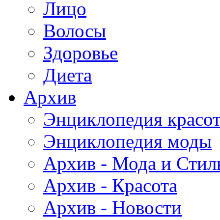
Лицо
Волосы
Здоровье
Диета
Архив
Энциклопедия красо
Энциклопедия моды
Архив - Мода и Стил
Архив - Красота
Архив - Новости