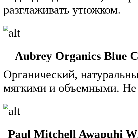
разглаживать утюжком.
Aubrey Organics Blue 
Органический, натуральн
мягкими и объемными. Не
Paul Mitchell Awapuhi Wi