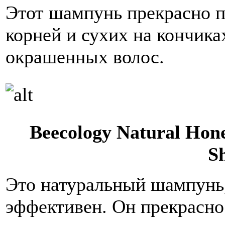
Этот шампунь прекрасно п
корней и сухих на кончика
окрашенных волос.
Beecology Natural Hone
S
Это натуральный шампунь,
эффективен. Он прекрасно 