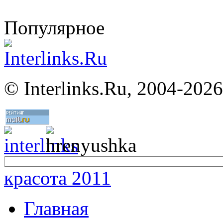
Популярное
©
Interlinks.Ru, 2004-2026
красота 2011
Главная