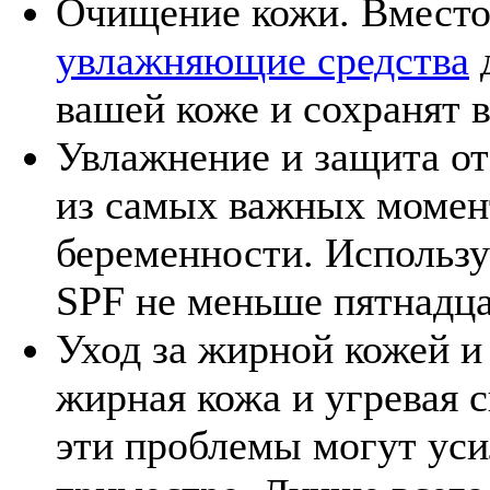
Очищение кожи. Вместо
увлажняющие средства
д
вашей коже и сохранят в
Увлажнение и защита от
из самых важных момент
беременности. Использу
SPF не меньше пятнадца
Уход за жирной кожей и
жирная кожа и угревая 
эти проблемы могут уси