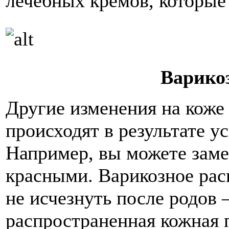
лечебных кремов, которые 
Варико
Другие изменения на коже
происходят в результате 
Например, вы можете заме
красными. Варикозное рас
не исчезнуть после родов 
распространенная кожная 