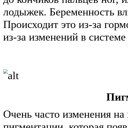
лодыжек. Беременность вл
Происходит это из-за гор
из-за изменений в системе
Пиг
Очень часто изменения на
пигментации, которая поя