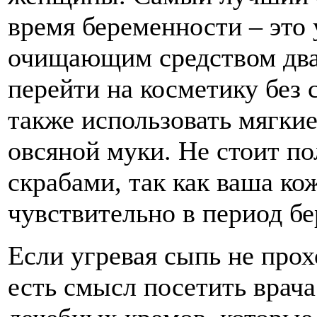
время беременности – это
очищающим средством два
перейти на косметику без
также использовать мягкие
овсяной муки. Не стоит п
скрабами, так как ваша ко
чувствительно в период б
Если угревая сыпь не прох
есть смысл посетить врача