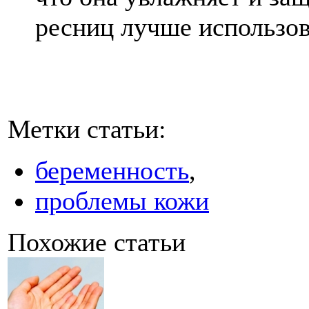
ресниц лучше использов
Метки статьи:
беременность
,
проблемы кожи
Похожие статьи