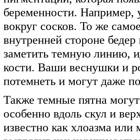
беременности. Например, 
вокруг сосков. То же само
внутренней стороне бедер
заметить темную линию, и
кости. Ваши веснушки и р
потемнеть и могут даже по
Также темные пятна могут 
особенно вдоль скул и вер
известно как хлоазма или