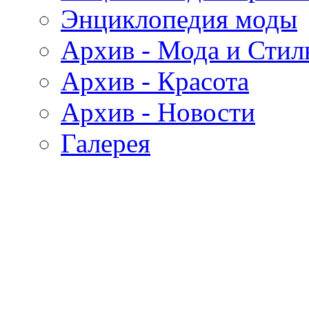
Энциклопедия моды
Архив - Мода и Стил
Архив - Красота
Архив - Новости
Галерея