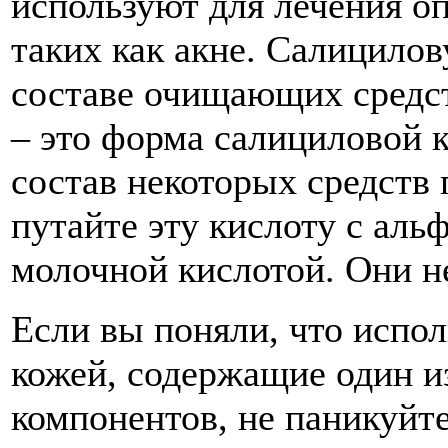
используют для лечения о
таких как акне. Салицило
составе очищающих средст
– это форма салициловой 
состав некоторых средств 
путайте эту кислоту с аль
молочной кислотой. Они н
Если вы поняли, что испол
кожей, содержащие один 
компонентов, не паникуйте