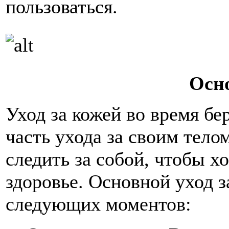
пользоваться.
Осн
Уход за кожей во время бе
часть ухода за своим тел
следить за собой, чтобы х
здоровье. Основной уход з
следующих моментов: