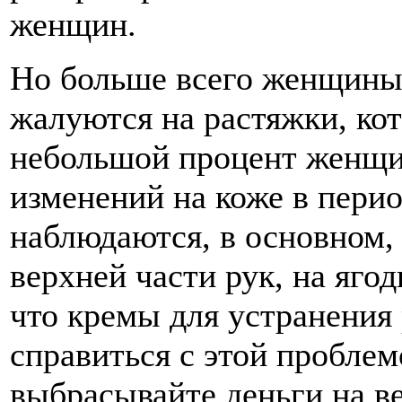
женщин.
Но больше всего женщины
жалуются на растяжки, ко
небольшой процент женщи
изменений на коже в пери
наблюдаются, в основном, 
верхней части рук, на ягод
что кремы для устранения
справиться с этой проблем
выбрасывайте деньги на ве