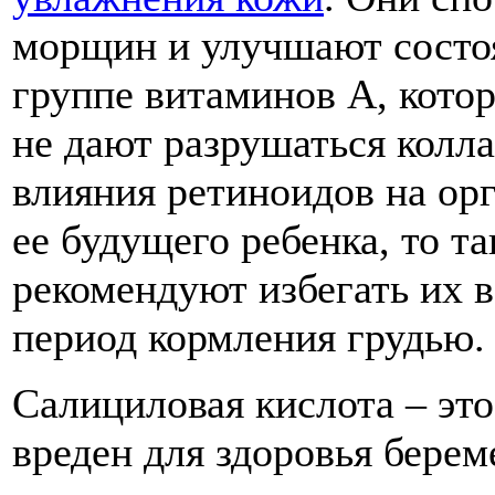
морщин и улучшают состо
группе витаминов А, кото
не дают разрушаться колла
влияния ретиноидов на о
ее будущего ребенка, то т
рекомендуют избегать их в
период кормления грудью.
Салициловая кислота – эт
вреден для здоровья бере