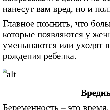
нанесут вам вред, но и пол
Главное помнить, что боль
которые появляются у жен
уменьшаются или уходят в
рождения ребенка.
Вредн
Беременность – это время,