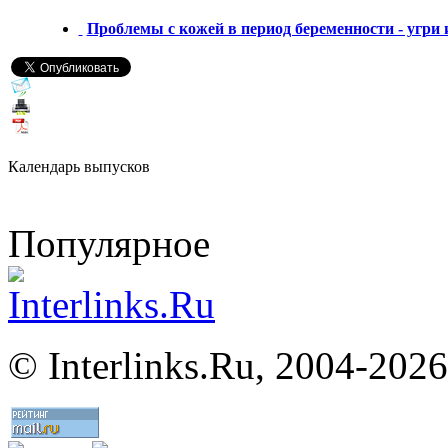
Проблемы с кожей в период беременности - угри 
Календарь выпусков
Популярное
©
Interlinks.Ru, 2004-2026