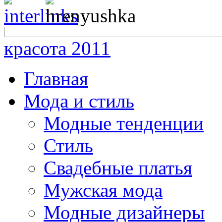
красота 2011
Главная
Мода и стиль
Модные тенденции
Стиль
Свадебные платья
Мужская мода
Модные дизайнеры