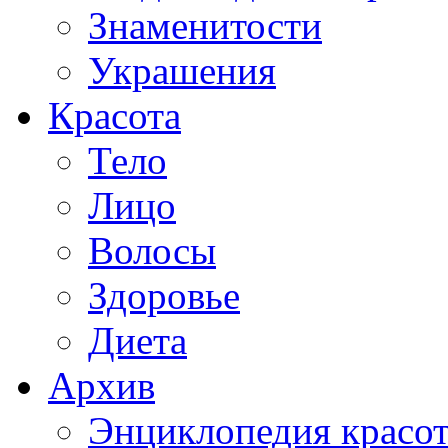
Знаменитости
Украшения
Красота
Тело
Лицо
Волосы
Здоровье
Диета
Архив
Энциклопедия красо