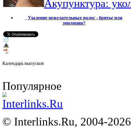
Акупунктура: уко
Удаление нежелательных волос - бритье или
эпиляция?
Календарь выпусков
Популярное
©
Interlinks.Ru, 2004-2026