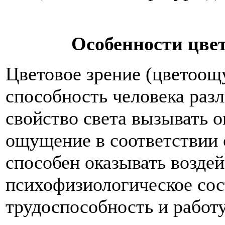
Особенности цвет
Цветовое зрение (цветоощ
способность человека разл
свойство света вызывать 
ощущение в соответствии 
способен оказывать возде
психофизиологическое сост
трудоспособность и работу