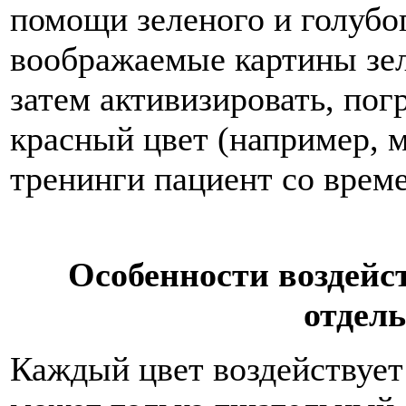
помощи зеленого и голубог
воображаемые картины зеле
затем активизировать, по
красный цвет (например, 
тренинги пациент со време
Особенности воздейс
отдел
Каждый цвет воздействует