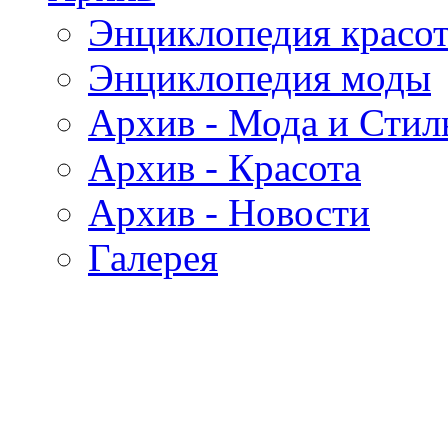
Энциклопедия красо
Энциклопедия моды
Архив - Мода и Стил
Архив - Красота
Архив - Новости
Галерея