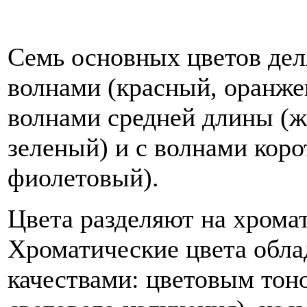
Семь основных цветов дел
волнами (красный, оранже
волнами средней длины (ж
зеленый) и с волнами коро
фиолетовый).
Цвета разделяют на хрома
Хроматические цвета обл
качествами: цветовым тон