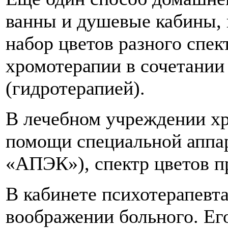
ванны и душевые кабины,
набор цветов разного спек
хромотерапии в сочетании
(гидротерапией).
В лечебном учреждении х
помощи специальной аппар
«АПЭК»), спектр цветов п
В кабинете психотерапевта
воображении больного. Ег