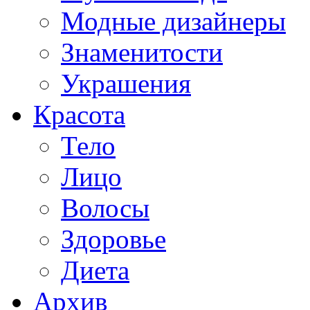
Модные дизайнеры
Знаменитости
Украшения
Красота
Тело
Лицо
Волосы
Здоровье
Диета
Архив