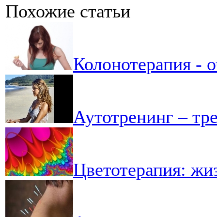
Похожие статьи
Колонотерапия - 
Аутотренинг – тр
Цветотерапия: жи