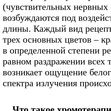
(чувствительных нервных 
возбуждаются под воздейс
длины. Каждый вид рецепт
трех основных цветов – к
в определенной степени ре
равном раздражении всех 
возникает ощущение белог
спектра излучения происхо
Что такое хромотерапи