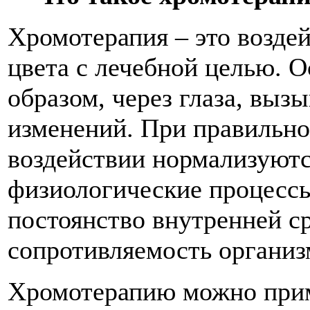
Хромотерапия – это воздей
цвета с лечебной целью. 
образом, через глаза, выз
изменений. При правильн
воздействии нормализуютс
физиологические процессы
постоянство внутренней с
сопротивляемость организ
Хромотерапию можно приме