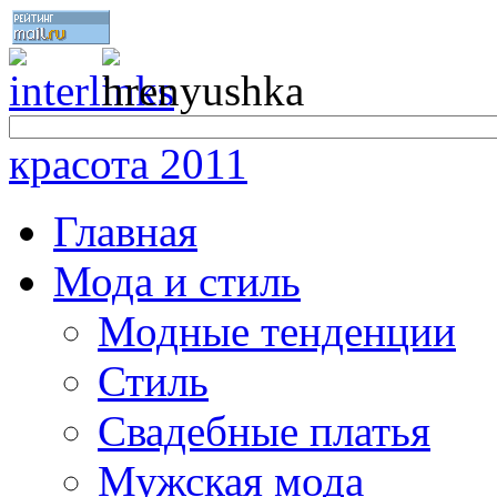
красота 2011
Главная
Мода и стиль
Модные тенденции
Стиль
Свадебные платья
Мужская мода