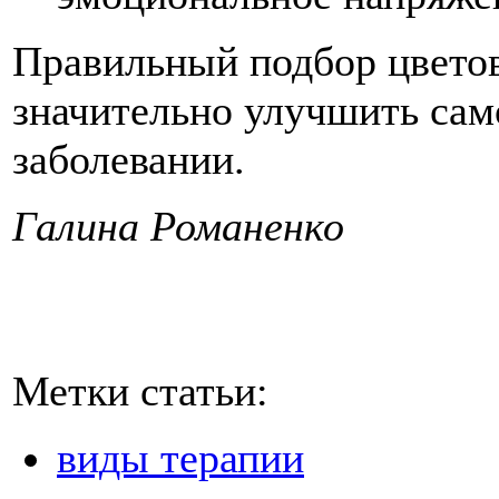
Правильный подбор цвето
значительно улучшить сам
заболевании.
Галина Романенко
Метки статьи:
виды терапии