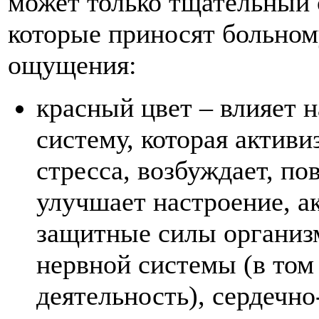
может только тщательный 
которые приносят больном
ощущения:
красный цвет – влияет 
систему, которая активи
стресса, возбуждает, п
улучшает настроение, а
защитные силы организм
нервной системы (в том
деятельность), сердечн