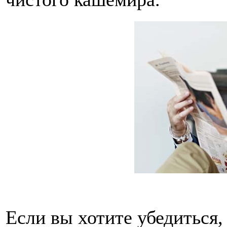
Если вы хотите убедиться,