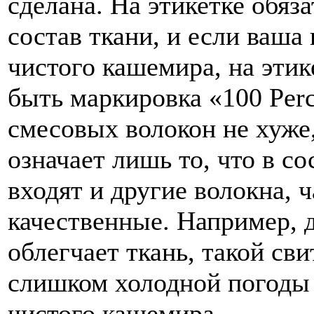
сделана. На этикетке обяз
состав ткани, и если ваша
чистого кашемира, на этик
быть маркировка «100 Perc
смесовых волокон не хуже
означает лишь то, что в с
входят и другие волокна, 
качественные. Например, 
облегчает ткань, такой сви
слишком холодной погоды 
чистого кашемира.