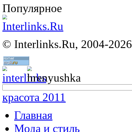
Популярное
©
Interlinks.Ru, 2004-2026
красота 2011
Главная
Мода и стиль