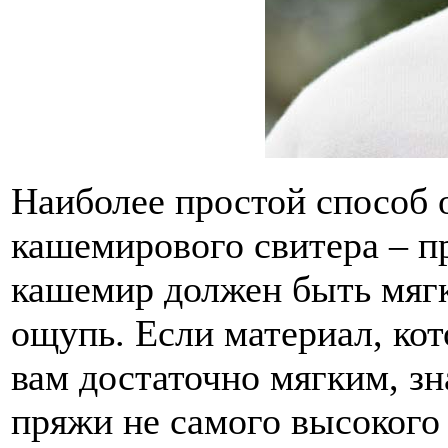
Наиболее простой способ 
кашемирового свитера – п
кашемир должен быть мяг
ощупь. Если материал, кот
вам достаточно мягким, зн
пряжи не самого высокого