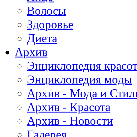
Волосы
Здоровье
Диета
Архив
Энциклопедия красо
Энциклопедия моды
Архив - Мода и Стил
Архив - Красота
Архив - Новости
Галерея