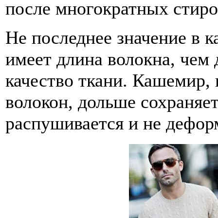
после многократных стиро
Не последнее значение в к
имеет длина волокна, чем
качество ткани. Кашемир,
волокон, дольше сохраняе
распушивается и не дефор