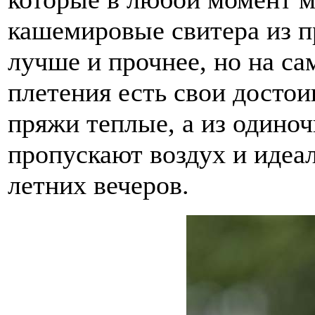
кашемировые свитера из 
лучше и прочнее, но на са
плетения есть свои достои
пряжи теплые, а из одиноч
пропускают воздух и идеа
летних вечеров.