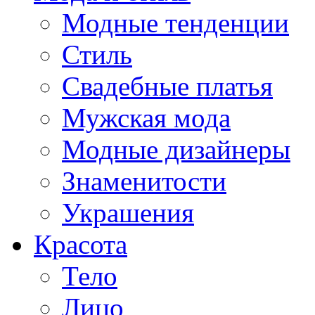
Модные тенденции
Стиль
Свадебные платья
Мужская мода
Модные дизайнеры
Знаменитости
Украшения
Красота
Тело
Лицо