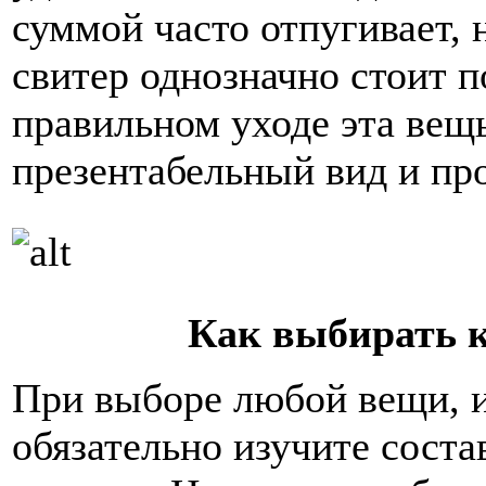
суммой часто отпугивает,
свитер однозначно стоит п
правильном уходе эта вещ
презентабельный вид и про
Как выбирать 
При выборе любой вещи, и
обязательно изучите состав