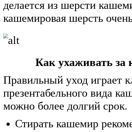
делается из шерсти кашем
кашемировая шерсть очень 
Как ухаживать за
Правильный уход играет к
презентабельного вида ка
можно более долгий срок.
Стирать кашемир рекоме