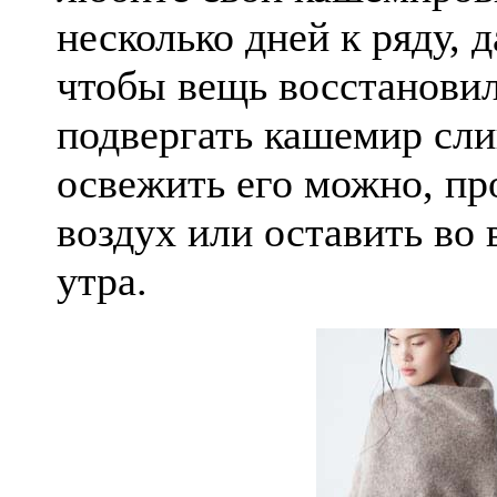
несколько дней к ряду,
чтобы вещь восстанови
подвергать кашемир сл
освежить его можно, пр
воздух или оставить во
утра.