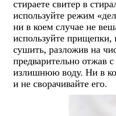
стираете свитер в стир
используйте режим «дел
ни в коем случае не веш
используйте прищепки,
сушить, разложив на чи
предварительно отжав с
излишнюю воду. Ни в ко
и не сворачивайте его.