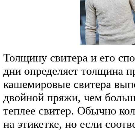
Толщину свитера и его спо
дни определяет толщина п
кашемировые свитера вып
двойной пряжи, чем больш
теплее свитер. Обычно кол
на этикетке, но если соот