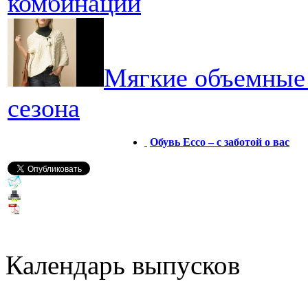
комбинации
Мягкие объемные
сезона
Обувь Ecco – с заботой о вас
Календарь выпусков