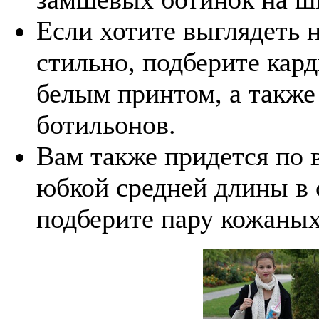
Если хотите выглядеть 
стильно, подберите кар
белым принтом, а такж
ботильонов.
Вам также придется по в
юбкой средней длины в 
подберите пару кожаны