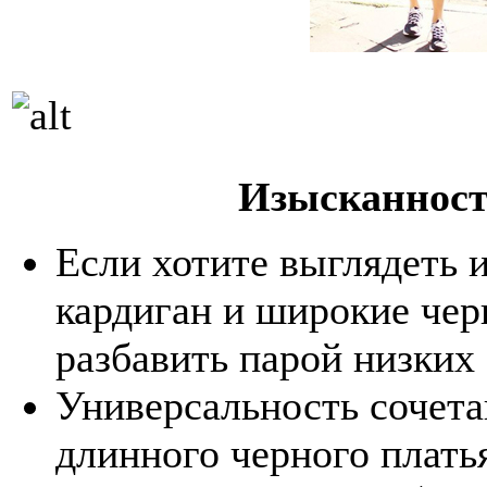
Изысканност
Если хотите выглядеть 
кардиган и широкие чер
разбавить парой низких
Универсальность сочета
длинного черного плать