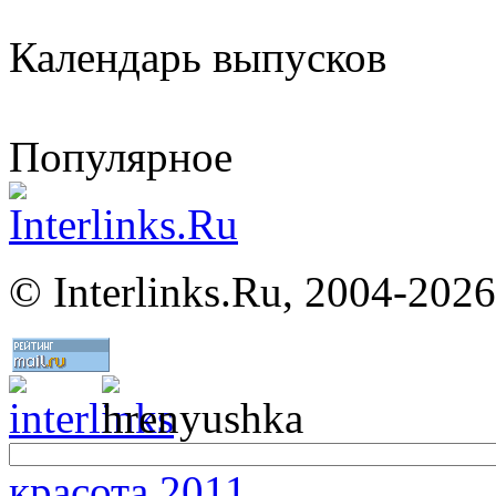
Календарь выпусков
Популярное
©
Interlinks.Ru, 2004-2026
красота 2011