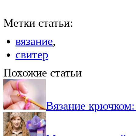
Метки статьи:
вязание
,
свитер
Похожие статьи
Вязание крючком: