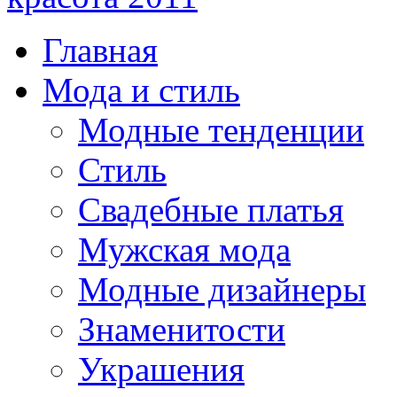
Главная
Мода и стиль
Модные тенденции
Стиль
Свадебные платья
Мужская мода
Модные дизайнеры
Знаменитости
Украшения