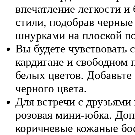
впечатление легкости и
стили, подобрав черные
шнурками на плоской п
Вы будете чувствовать 
кардигане и свободном п
белых цветов. Добавьте
черного цвета.
Для встречи с друзьями
розовая мини-юбка. Доп
коричневые кожаные бос