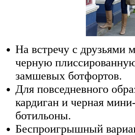
На встречу с друзьями 
черную плиссированную
замшевых ботфортов.
Для повседневного обра
кардиган и черная мини
ботильоны.
Беспроигрышный вариан