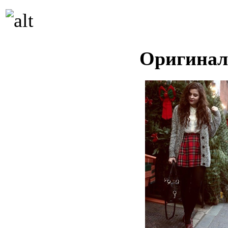
Оригинал