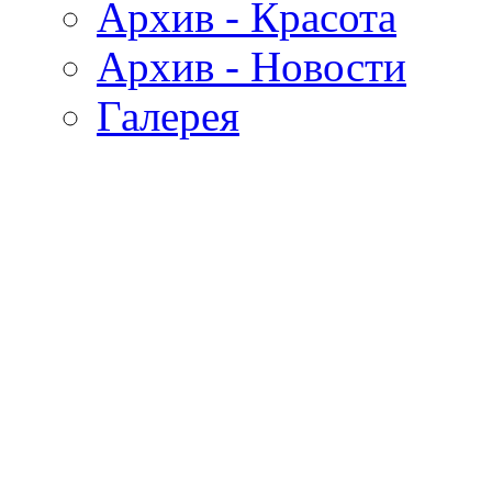
Архив - Красота
Архив - Новости
Галерея