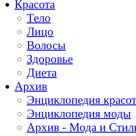
Красота
Тело
Лицо
Волосы
Здоровье
Диета
Архив
Энциклопедия красо
Энциклопедия моды
Архив - Мода и Стил