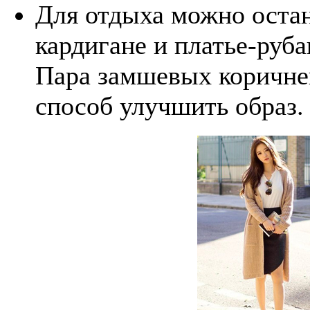
Для отдыха можно остан
кардигане и платье-руба
Пара замшевых коричне
способ улучшить образ.