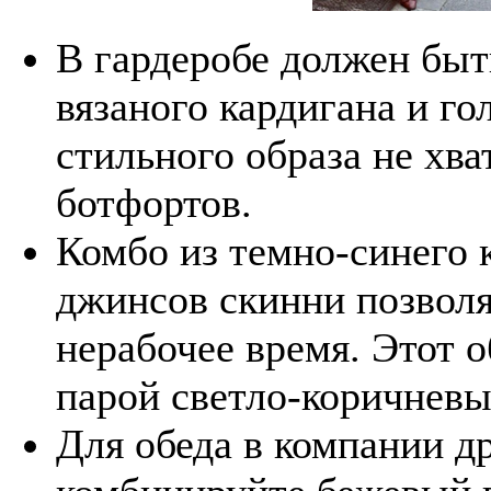
В гардеробе должен быт
вязаного кардигана и г
стильного образа не хв
ботфортов.
Комбо из темно-синего 
джинсов скинни позволя
нерабочее время. Этот 
парой светло-коричневы
Для обеда в компании д