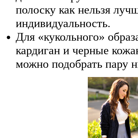
полоску как нельзя луч
индивидуальность.
Для «кукольного» образ
кардиган и черные кожа
можно подобрать пару н