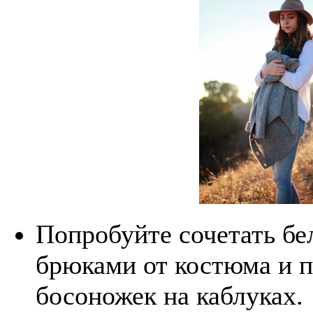
Попробуйте сочетать бе
брюками от костюма и 
босоножек на каблуках.