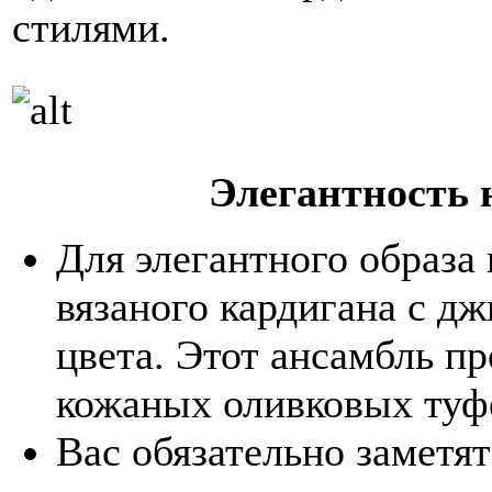
стилями.
Элегантность 
Для элегантного образа
вязаного кардигана с д
цвета. Этот ансамбль п
кожаных оливковых туф
Вас обязательно заметят