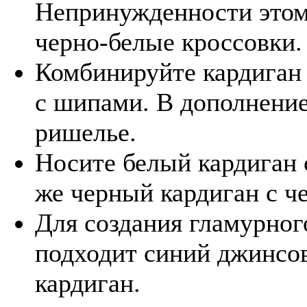
Непринужденности этом
черно-белые кроссовки.
Комбинируйте кардиган
с шипами. В дополнени
ришелье.
Носите белый кардиган
же черный кардиган с ч
Для создания гламурног
подходит синий джинсо
кардиган.