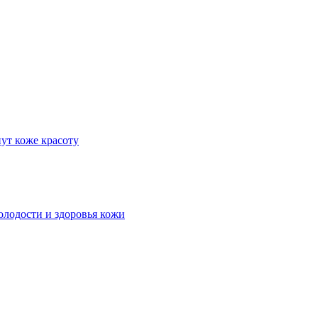
ут коже красоту
молодости и здоровья кожи