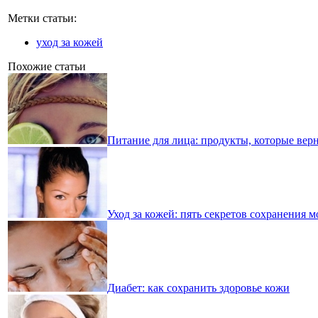
Метки статьи:
уход за кожей
Похожие статьи
Питание для лица: продукты, которые верн
Уход за кожей: пять секретов сохранения 
Диабет: как сохранить здоровье кожи