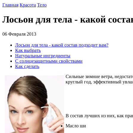
Главная
Красота
Тело
Лосьон для тела - какой соста
06 Февраля 2013
Лосьон для тела - какой состав подходит вам?
Как выбрать
Натуральные ингредиенты
C солнцезащитными свойствами
Как сделать
Сильные зимние ветра, недостат
круглый год, эффективный увла
В состав лучших из них, как пр
Масло ши