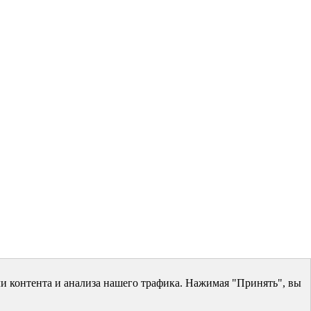
и контента и анализа нашего трафика. Нажимая "Принять", вы