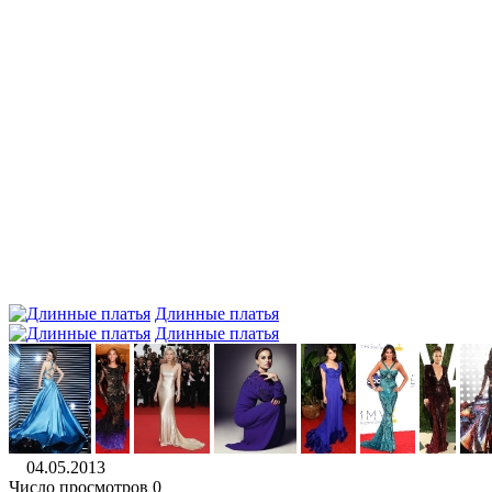
Длинные платья
Длинные платья
04.05.2013
Число просмотров 0