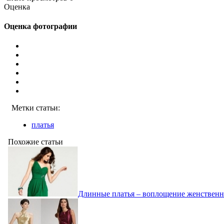
Оценка
Оценка фотографии
Метки статьи:
платья
Похожие статьи
Длинные платья – воплощение женственн