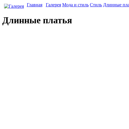
Главная
Галерея
Мода и стиль
Стиль
Длинные пла
Длинные платья