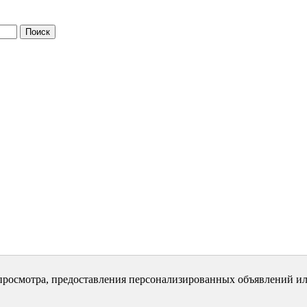
просмотра, предоставления персонализированных объявлений ил