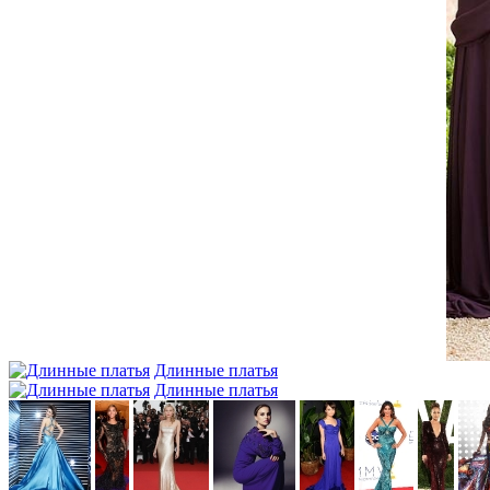
Длинные платья
Длинные платья