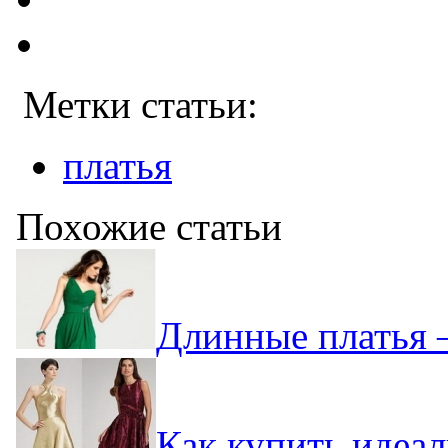
Метки статьи:
платья
Похожие статьи
Длинные платья 
Как купить идеал