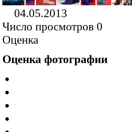
04.05.2013
Число просмотров 0
Оценка
Оценка фотографии