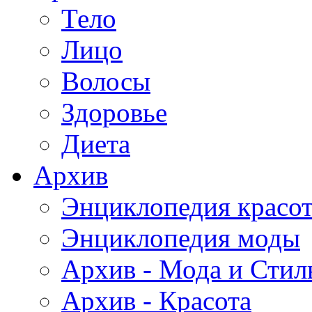
Тело
Лицо
Волосы
Здоровье
Диета
Архив
Энциклопедия красо
Энциклопедия моды
Архив - Мода и Стил
Архив - Красота