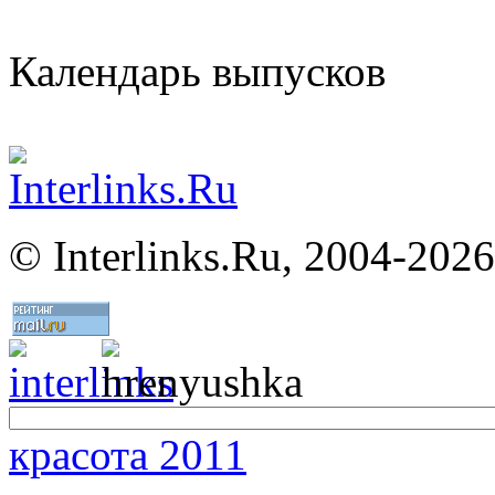
Календарь выпусков
©
Interlinks.Ru, 2004-2026
красота 2011