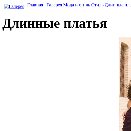
Главная
Галерея
Мода и стиль
Стиль
Длинные пла
Длинные платья