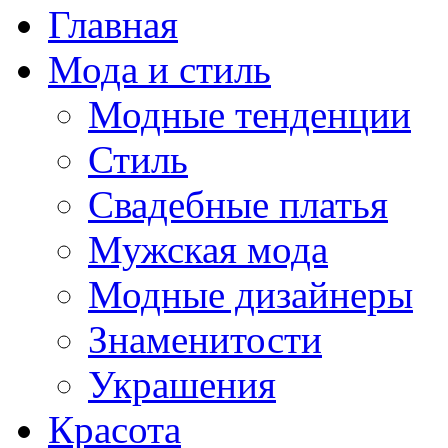
Главная
Мода и стиль
Модные тенденции
Стиль
Свадебные платья
Мужская мода
Модные дизайнеры
Знаменитости
Украшения
Красота