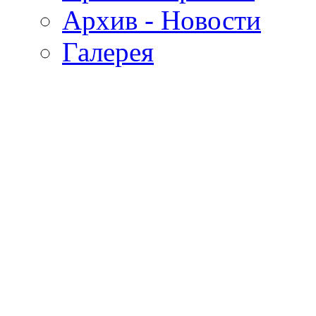
Архив - Новости
Галерея