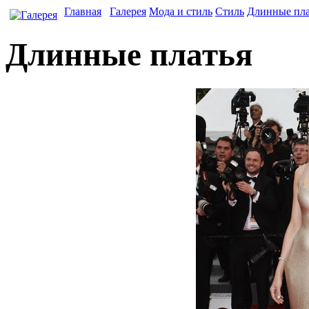
Главная
Галерея
Мода и стиль
Стиль
Длинные пла
Длинные платья