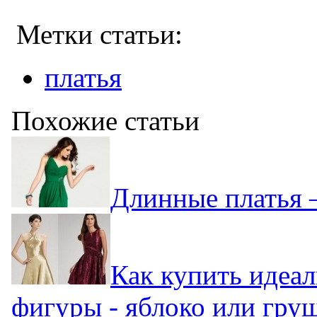
Метки статьи:
платья
Похожие статьи
Длинные платья 
Как купить идеал
фигуры - яблоко или гру