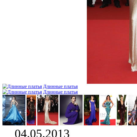
Длинные платья
Длинные платья
04.05.2013