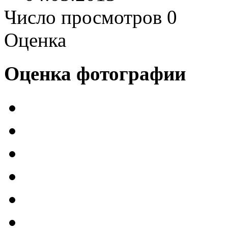
Число просмотров 0
Оценка
Оценка фотографии