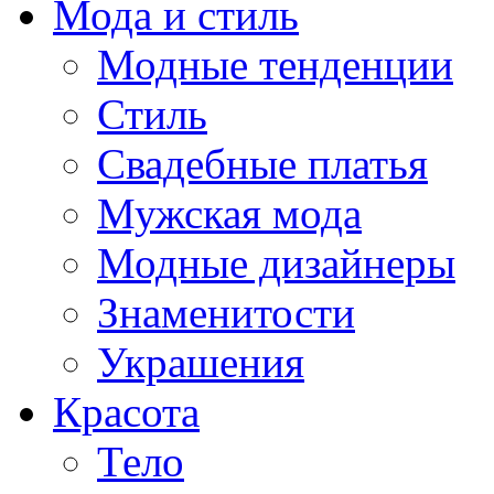
Мода и стиль
Модные тенденции
Стиль
Свадебные платья
Мужская мода
Модные дизайнеры
Знаменитости
Украшения
Красота
Тело