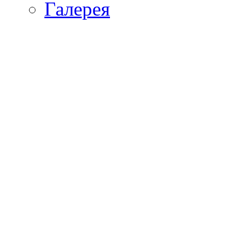
Галерея