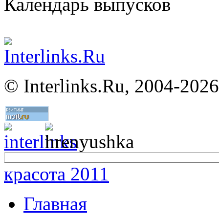
Календарь выпусков
©
Interlinks.Ru, 2004-2026
красота 2011
Главная