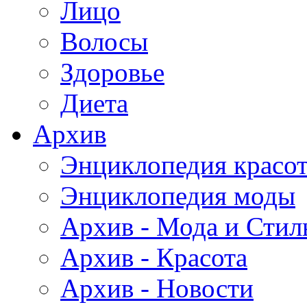
Лицо
Волосы
Здоровье
Диета
Архив
Энциклопедия красо
Энциклопедия моды
Архив - Мода и Стил
Архив - Красота
Архив - Новости