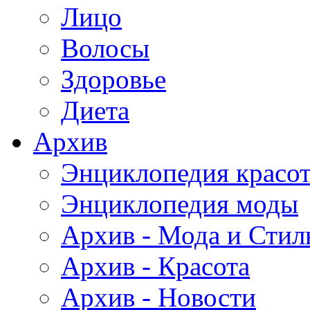
Лицо
Волосы
Здоровье
Диета
Архив
Энциклопедия красо
Энциклопедия моды
Архив - Мода и Стил
Архив - Красота
Архив - Новости