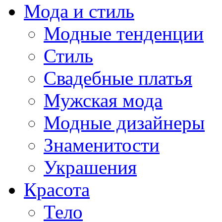
Мода и стиль
Модные тенденции
Стиль
Свадебные платья
Мужская мода
Модные дизайнеры
Знаменитости
Украшения
Красота
Тело