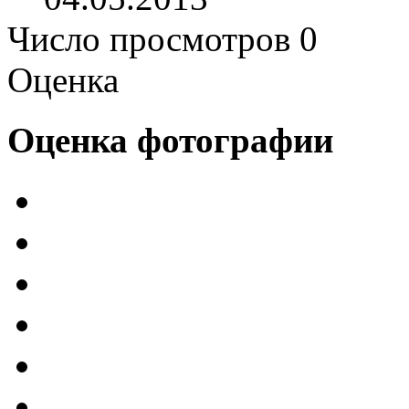
Число просмотров 0
Оценка
Оценка фотографии