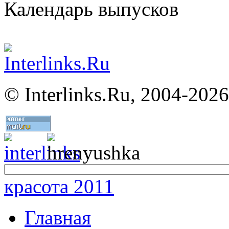
Календарь выпусков
©
Interlinks.Ru, 2004-2026
красота 2011
Главная