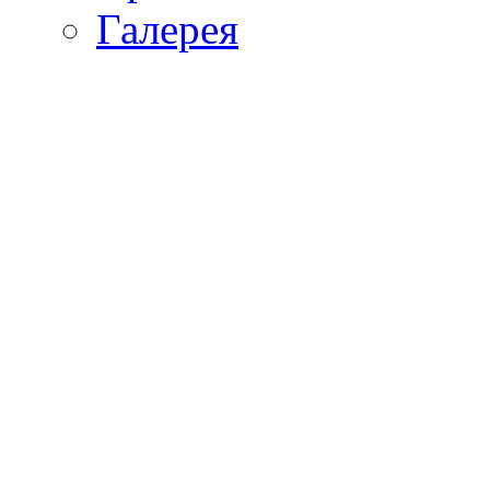
Галерея