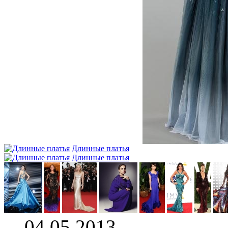
Длинные платья
Длинные платья
04.05.2013