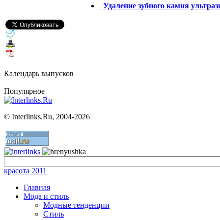
Удаление зубного камня ультразв
Календарь выпусков
Популярное
©
Interlinks.Ru, 2004-2026
красота 2011
Главная
Мода и стиль
Модные тенденции
Стиль