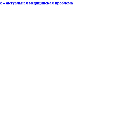
ек – актуальная медицинская проблема