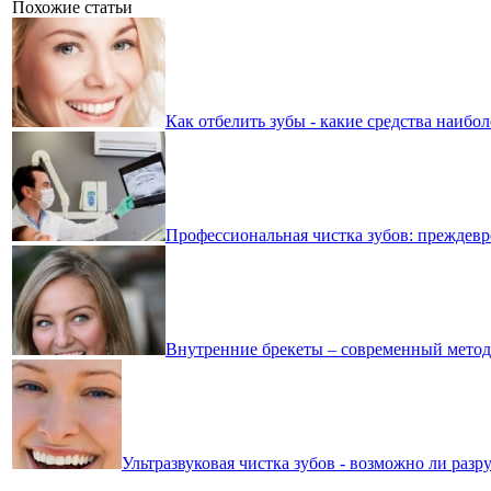
Похожие статьи
Как отбелить зубы - какие средства наибо
Профессиональная чистка зубов: преждев
Внутренние брекеты – современный метод
Ультразвуковая чистка зубов - возможно ли раз