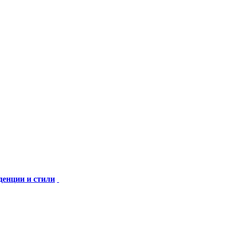
денции и стили