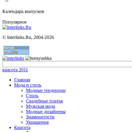
Календарь выпусков
Популярное
©
Interlinks.Ru, 2004-2026
красота 2011
Главная
Мода и стиль
Модные тенденции
Стиль
Свадебные платья
Мужская мода
Модные дизайнеры
Знаменитости
Украшения
Красота