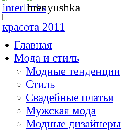
красота 2011
Главная
Мода и стиль
Модные тенденции
Стиль
Свадебные платья
Мужская мода
Модные дизайнеры