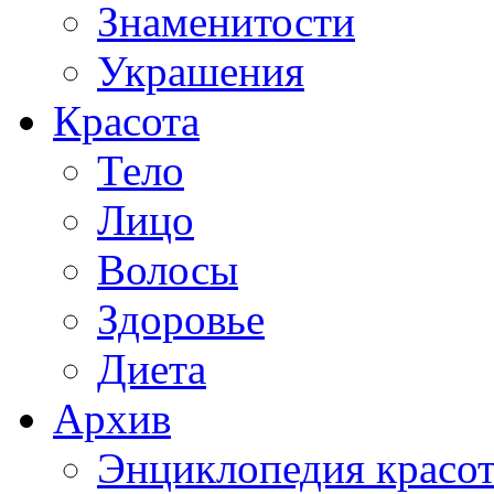
Знаменитости
Украшения
Красота
Тело
Лицо
Волосы
Здоровье
Диета
Архив
Энциклопедия красо