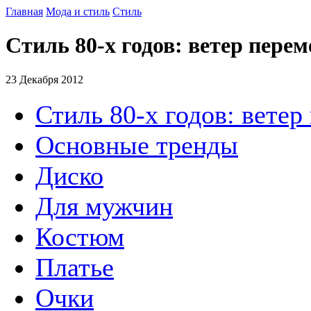
Главная
Мода и стиль
Стиль
Стиль 80-х годов: ветер перем
23 Декабря 2012
Стиль 80-х годов: ветер
Основные тренды
Диско
Для мужчин
Костюм
Платье
Очки