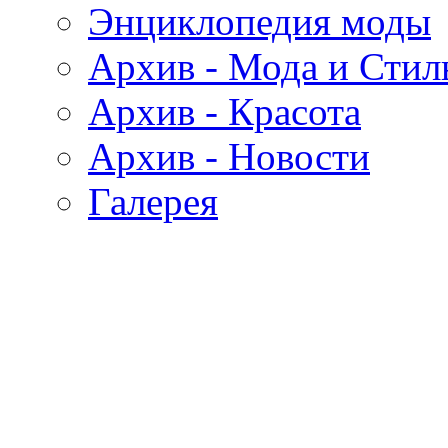
Энциклопедия моды
Архив - Мода и Стил
Архив - Красота
Архив - Новости
Галерея