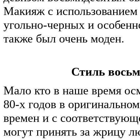
Макияж с использованием 
угольно-черных и особенн
также был очень моден.
Стиль восьм
Мало кто в наше время ос
80-х годов в оригинальном
времен и с соответствующ
могут принять за жрицу л