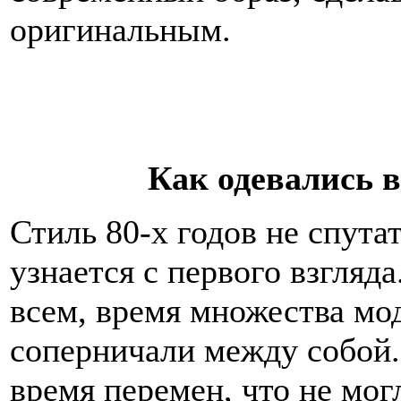
оригинальным.
Как одевались 
Стиль 80-х годов не спутат
узнается с первого взгляд
всем, время множества мо
соперничали между собой.
время перемен, что не мог