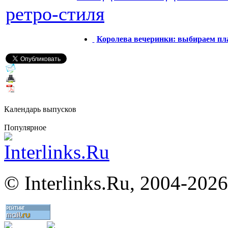
ретро-стиля
Королева вечеринки: выбираем пл
Календарь выпусков
Популярное
©
Interlinks.Ru, 2004-2026