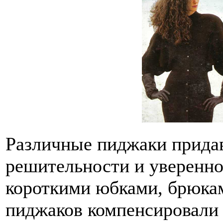
Различные пиджаки прида
решительности и уверенно
короткими юбками, брюкам
пиджаков компенсировали 