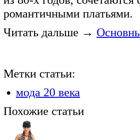
романтичными платьями.
Читать дальше
→
Основны
Метки статьи:
мода 20 века
Похожие статьи