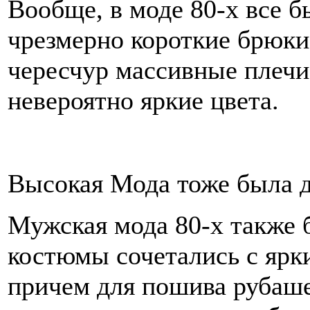
Вообще, в моде 80-х все 
чрезмерно короткие брюк
чересчур массивные плечи
невероятно яркие цвета.
Высокая Мода тоже была д
Мужская мода 80-х также 
костюмы сочетались с ярк
причем для пошива рубаше