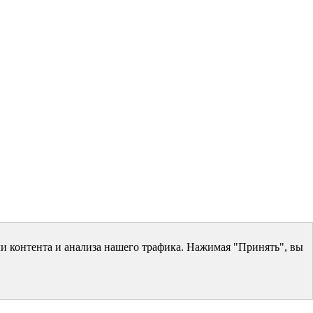
и контента и анализа нашего трафика. Нажимая "Принять", вы