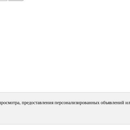
просмотра, предоставления персонализированных объявлений ил