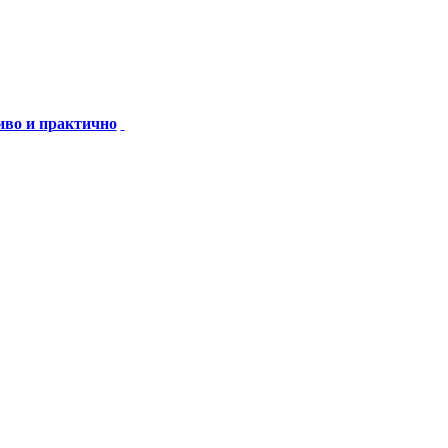
иво и практично