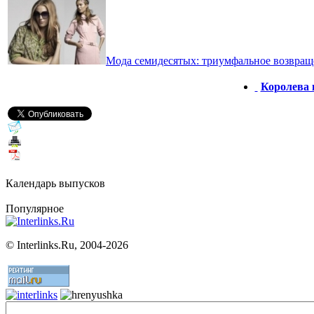
Мода семидесятых: триумфальное возвращ
Королева 
Календарь выпусков
Популярное
©
Interlinks.Ru, 2004-2026