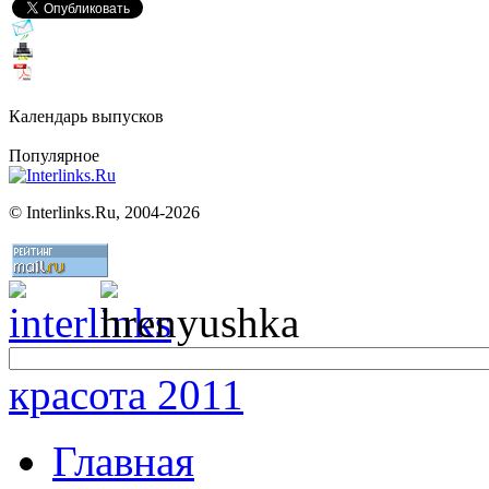
Календарь выпусков
Популярное
©
Interlinks.Ru, 2004-2026
красота 2011
Главная