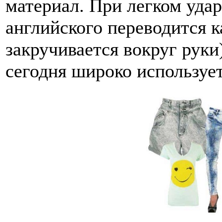
материал. При легком ударе
английского переводится к
закручивается вокруг руки
сегодня широко использует