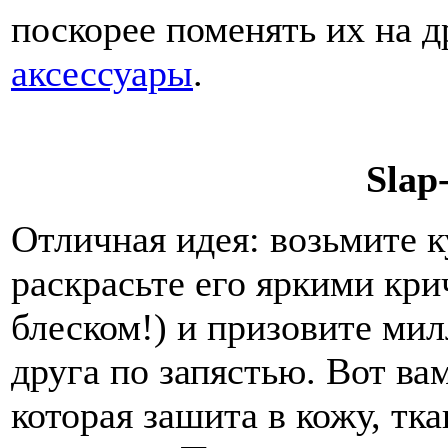
поскорее поменять их на 
аксессуары
.
Slap
Отличная идея: возьмите к
раскрасьте его яркими кр
блеском!) и призовите ми
друга по запястью. Вот вам
которая зашита в кожу, тк