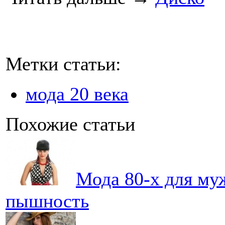
Метки статьи:
мода 20 века
Похожие статьи
Мода 80-х для му
пышность