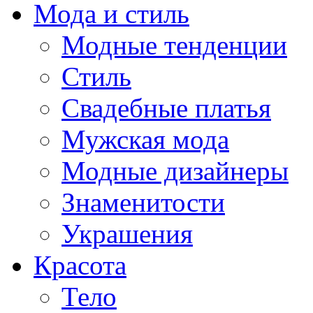
Мода и стиль
Модные тенденции
Стиль
Свадебные платья
Мужская мода
Модные дизайнеры
Знаменитости
Украшения
Красота
Тело