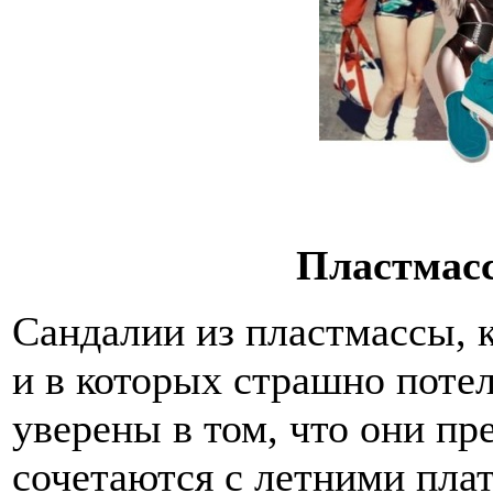
Пластмас
Сандалии из пластмассы, 
и в которых страшно поте
уверены в том, что они пр
сочетаются с летними пла