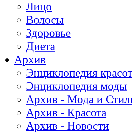
Лицо
Волосы
Здоровье
Диета
Архив
Энциклопедия красо
Энциклопедия моды
Архив - Мода и Стил
Архив - Красота
Архив - Новости