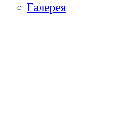
Галерея