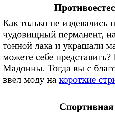
Противоесте
Как только не издевались н
чудовищный перманент, на
тонной лака и украшали м
можете себе представить?
Мадонны. Тогда вы с благо
ввел моду на
короткие ст
Спортивная