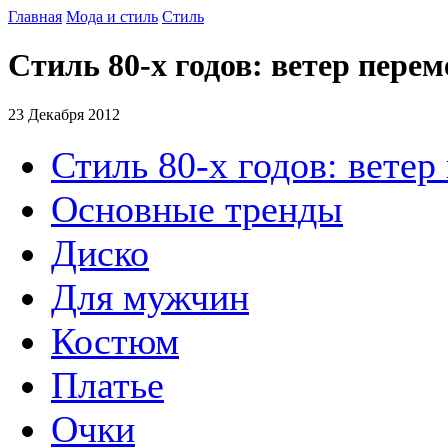
Главная
Мода и стиль
Стиль
Стиль 80-х годов: ветер пере
23 Декабря 2012
Стиль 80-х годов: ветер
Основные тренды
Диско
Для мужчин
Костюм
Платье
Очки