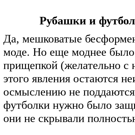
Рубашки и футбол
Да, мешковатые бесформе
моде. Но еще моднее было
прищепкой (желательно с 
этого явления остаются не
осмыслению не поддаются.
футболки нужно было защи
они не скрывали полност