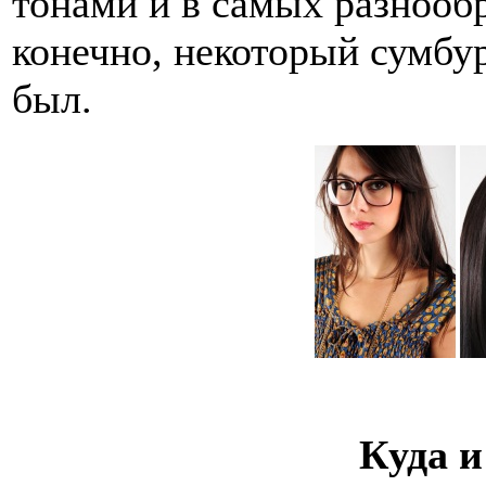
тонами и в самых разнооб
конечно, некоторый сумбур
был.
Куда и