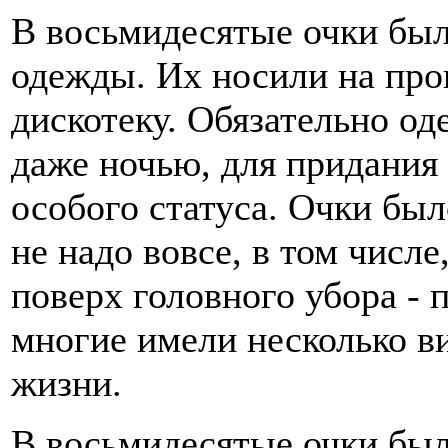
В восьмидесятые очки бы
одежды. Их носили на прогу
дискотеку. Обязательно од
даже ночью, для придания
особого статуса. Очки был
не надо вовсе, в том числе
поверх головного убора - 
многие имели несколько в
жизни.
В восьмидесятые очки был