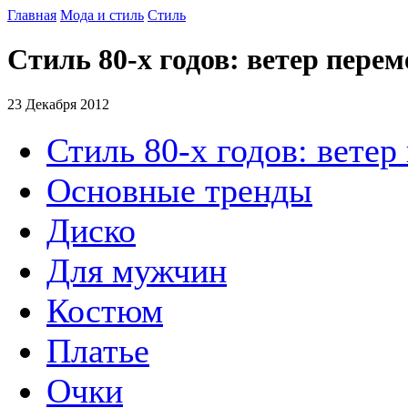
Главная
Мода и стиль
Стиль
Стиль 80-х годов: ветер перем
23 Декабря 2012
Стиль 80-х годов: ветер
Основные тренды
Диско
Для мужчин
Костюм
Платье
Очки