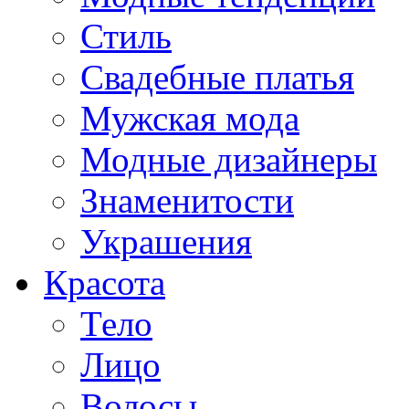
Стиль
Свадебные платья
Мужская мода
Модные дизайнеры
Знаменитости
Украшения
Красота
Тело
Лицо
Волосы