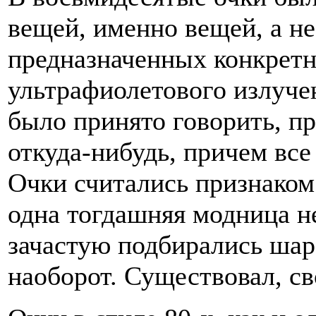
вещей, именно вещей, а н
предназначенных конкретн
ультрафиолетового излучен
было принято говорить, п
откуда-нибудь, причем все
Очки считались признаком
одна тогдашняя модница не
зачастую подбирались шар
наоборот. Существовал, св