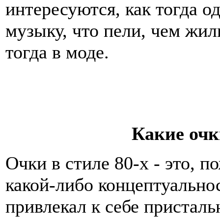
интересуются, как тогда о
музыку, что пели, чем жил
тогда в моде.
Какие очк
Очки в стиле 80-х - это, п
какой-либо концептуальнос
привлекал к себе пристал