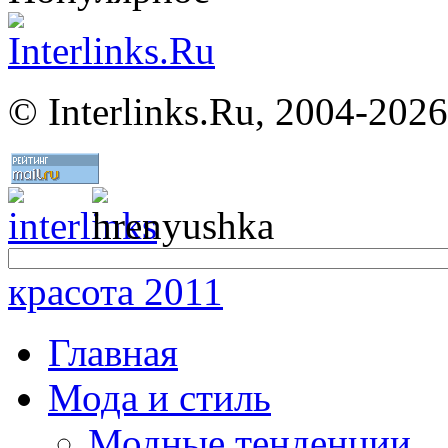
©
Interlinks.Ru, 2004-2026
красота 2011
Главная
Мода и стиль
Модные тенденции