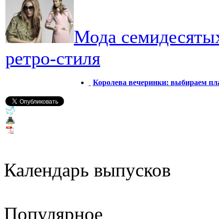
Мода семидесяты
ретро-стиля
Королева вечеринки: выбираем пл
Календарь выпусков
Популярное