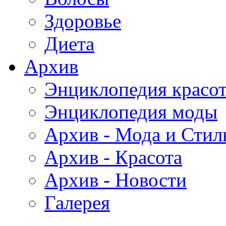
Здоровье
Диета
Архив
Энциклопедия красо
Энциклопедия моды
Архив - Мода и Стил
Архив - Красота
Архив - Новости
Галерея