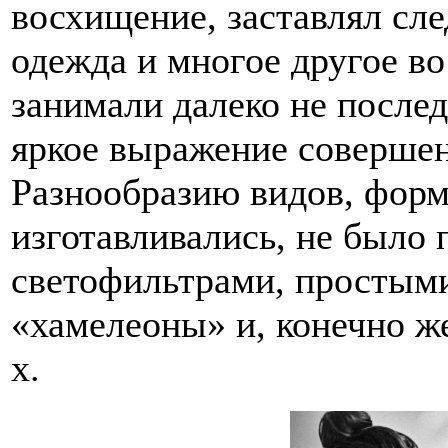
восхищение, заставлял сле
одежда и многое другое в
занимали далеко не послед
яркое выражение соверше
Разнообразию видов, форм
изготавливались, не было 
светофильтрами, простыми
«хамелеоны» и, конечно же
х.