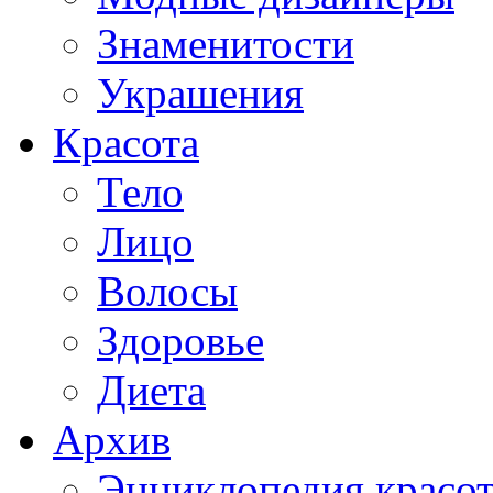
Знаменитости
Украшения
Красота
Тело
Лицо
Волосы
Здоровье
Диета
Архив
Энциклопедия красо