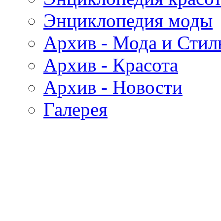
Энциклопедия моды
Архив - Мода и Стил
Архив - Красота
Архив - Новости
Галерея