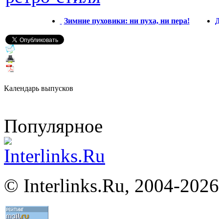
Зимние пуховики: ни пуха, ни пера!
Д
Календарь выпусков
Популярное
©
Interlinks.Ru, 2004-2026