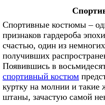
Спорти
Спортивные костюмы – од
признаков гардероба эпохи
счастью, один из немноги
получивших распростране
Появившись в восьмидесят
спортивный костюм
предст
куртку на молнии и такие
штаны, зачастую самой не