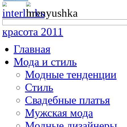
красота 2011
Главная
Мода и стиль
Модные тенденции
Стиль
Свадебные платья
Мужская мода
Модные дизайнеры