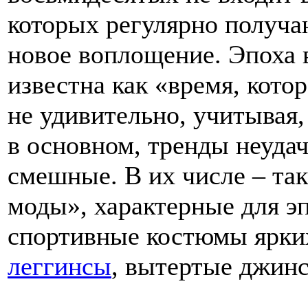
которых регулярно получ
новое воплощение. Эпоха
известна как «время, кото
не удивительно, учитывая,
в основном, тренды неудач
смешные. В их числе – та
моды», характерные для э
спортивные костюмы ярких
леггинсы
, вытертые джинс