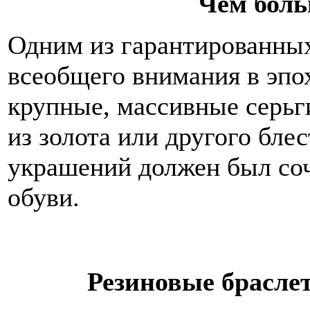
Чем боль
Одним из гарантированны
всеобщего внимания в эпо
крупные, массивные серьг
из золота или другого бле
украшений должен был соч
обуви.
Резиновые браслет