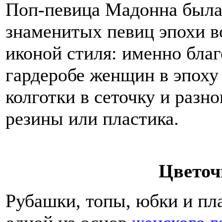
Поп-певица Мадонна была 
знаменитых певиц эпохи в
иконой стиля: именно бла
гардеробе женщин в эпоху
колготки в сеточку и разн
резины или пластика.
Цветоч
Рубашки, топы, юбки и пл