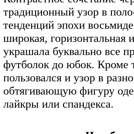
традиционный узор в поло
тенденций эпохи восьмиде
широкая, горизонтальная 
украшала буквально все пр
футболок до юбок. Кроме 
пользовался и узор в раз
обтягивающую фигуру одеж
лайкры или спандекса.