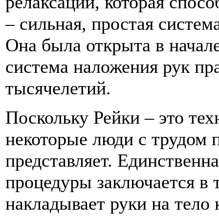
релаксации, которая спос
– сильная, простая систем
Она была открыта в начале
система наложения рук пра
тысячелетий.
Поскольку Рейки – это тех
некоторые люди с трудом 
представляет. Единственна
процедуры заключается в т
накладывает руки на тело 