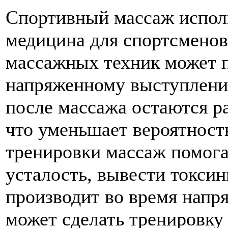
Спортивный массаж исполь
медицина для спортсменов
массажных техник может п
напряженному выступлени
после массажа остаются р
что уменьшает вероятност
тренировки массаж помогае
усталость, вывести токсин
производит во время напр
может сделать тренировку