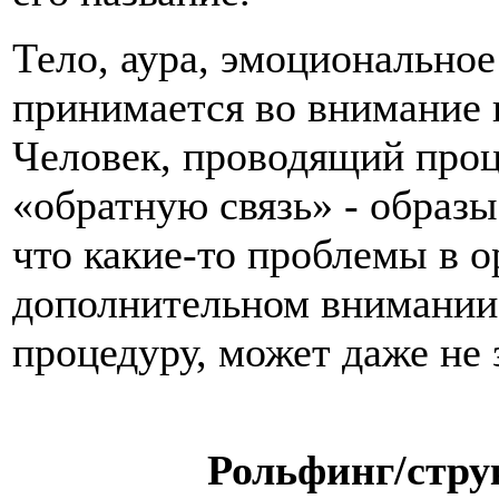
Тело, аура, эмоциональное
принимается во внимание в
Человек, проводящий проц
«обратную связь» - образы
что какие-то проблемы в 
дополнительном внимании
процедуру, может даже не 
Рольфинг/стру