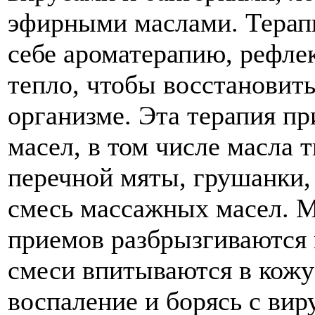
эфирными маслами. Терапи
себе ароматерапию, рефле
тепло, чтобы восстановить
организме. Эта терапия п
масел, в том числе масла 
перечной мяты, грушанки, 
смесь массажных масел. 
приемов разбрызгиваются н
смеси впитываются в кожу
воспаление и борясь с вир