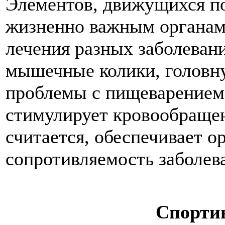
Элементов, движущихся п
жизненно важным органам
лечения разных заболеван
мышечные колики, головну
проблемы с пищеварением,
стимулирует кровообращен
считается, обеспечивает 
сопротивляемость заболев
Спорти