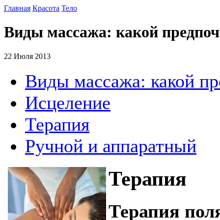
Главная
Красота
Тело
Виды массажа: какой предпоч
22 Июля 2013
Виды массажа: какой пр
Исцеление
Терапия
Ручной и аппаратный
Терапия
Терапия пол