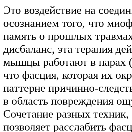
Это воздействие на соеди
осознанием того, что мио
память о прошлых травмах
дисбаланс, эта терапия де
мышцы работают в парах 
что фасция, которая их ок
паттерне причинно-следст
в область повреждения ощ
Сочетание разных техник,
позволяет расслабить фас