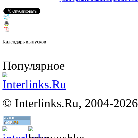
Календарь выпусков
Популярное
©
Interlinks.Ru, 2004-2026