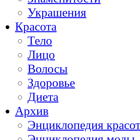
Украшения
Красота
Тело
Лицо
Волосы
Здоровье
Диета
Архив
Энциклопедия красо
Энциклопедия моды