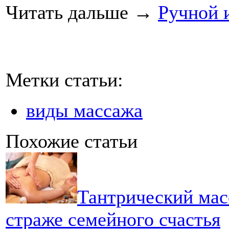
Читать дальше
→
Ручной 
Метки статьи:
виды массажа
Похожие статьи
Тантрический мас
страже семейного счастья