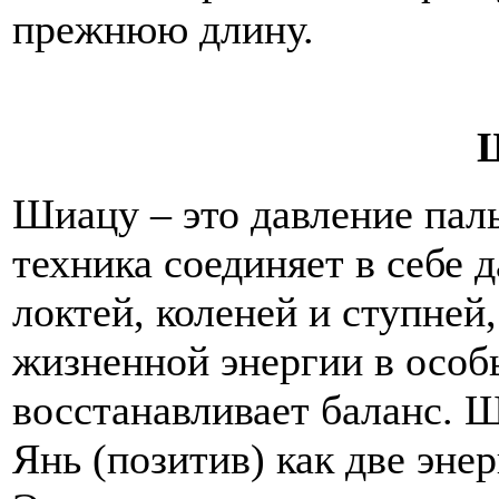
прежнюю длину.
Шиацу – это давление паль
техника соединяет в себе 
локтей, коленей и ступней
жизненной энергии в особ
восстанавливает баланс. Ш
Янь (позитив) как две эне