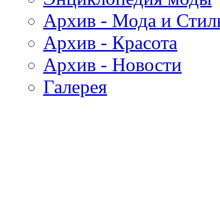
Архив - Мода и Стил
Архив - Красота
Архив - Новости
Галерея