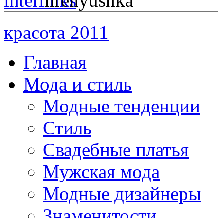
красота 2011
Главная
Мода и стиль
Модные тенденции
Стиль
Свадебные платья
Мужская мода
Модные дизайнеры
Знаменитости