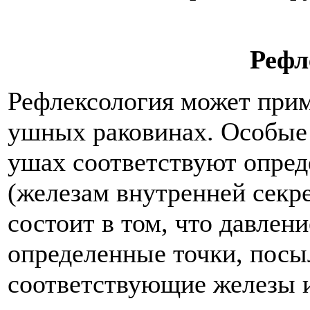
Рефл
Рефлексология может прим
ушных раковинах. Особые 
ушах соответствуют опред
(железам внутренней секре
состоит в том, что давлен
определенные точки, посы
соответствующие железы 