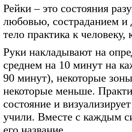
Рейки – это состояния раз
любовью, состраданием и 
тело практика к человеку,
Руки накладывают на опре
среднем на 10 минут на ка
90 минут), некоторые зон
некоторые меньше. Практи
состояние и визуализирует
учили. Вместе с каждым с
его название.