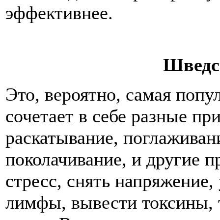
эффективнее.
Шведс
Это, вероятно, самая попу
сочетает в себе разные пр
раскатывание, поглаживан
поколачивание, и другие 
стресс, снять напряжение
лимфы, вывести токсины, 