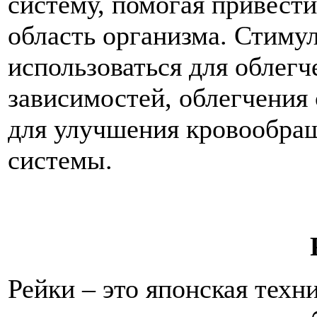
систему, помогая привест
область организма. Стиму
использоваться для облегч
зависимостей, облегчения 
для улучшения кровообра
системы.
Рейки – это японская техни