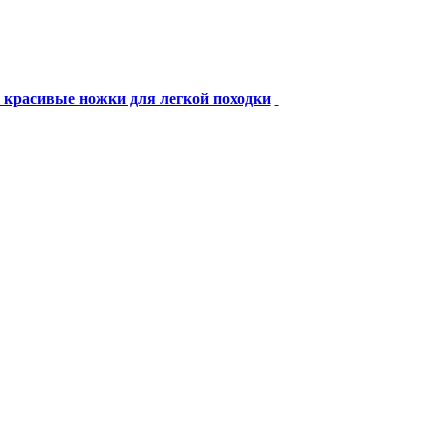
: красивые ножки для легкой походки