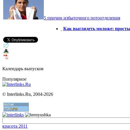
5 причин избыточного потоотделения
Как выглядеть моложе: просты
Календарь выпусков
Популярное
©
Interlinks.Ru, 2004-2026
красота 2011