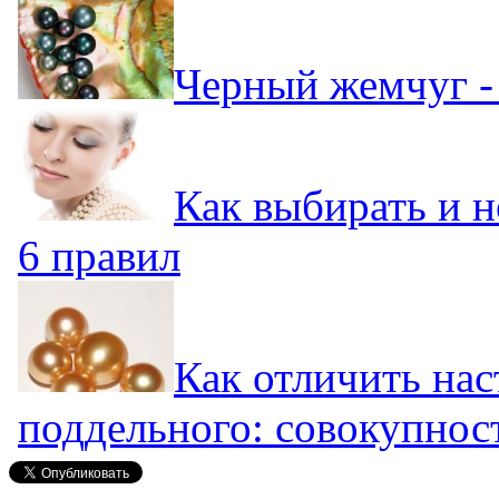
Черный жемчуг - 
Как выбирать и 
6 правил
Как отличить на
поддельного: совокупнос