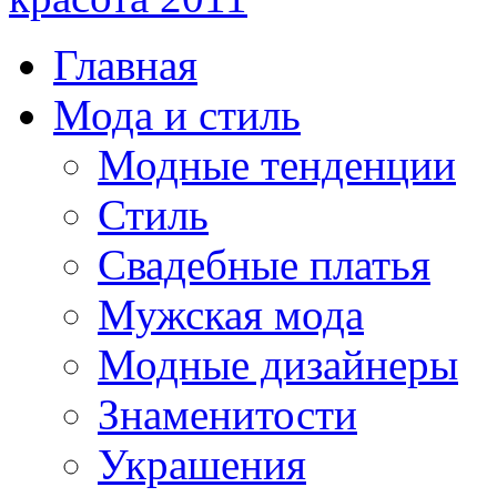
Главная
Мода и стиль
Модные тенденции
Стиль
Свадебные платья
Мужская мода
Модные дизайнеры
Знаменитости
Украшения