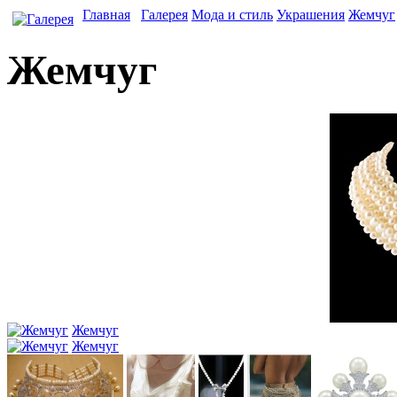
Главная
Галерея
Мода и стиль
Украшения
Жемчуг
Жемчуг
Жемчуг
Жемчуг