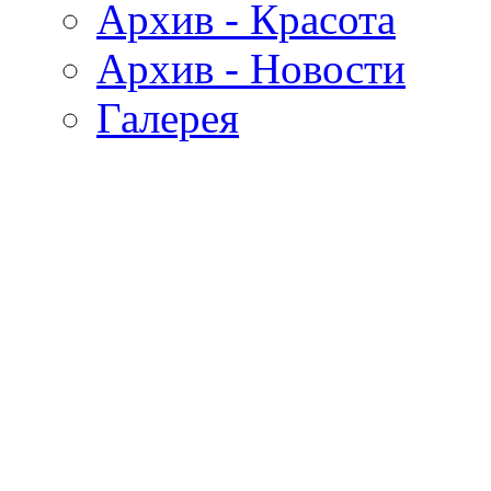
Архив - Красота
Архив - Новости
Галерея