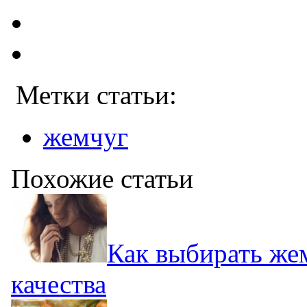
Метки статьи:
жемчуг
Похожие статьи
Как выбирать же
качества