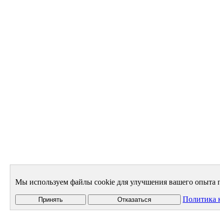
Мы используем файлы cookie для улучшения вашего опыта п
Политика 
Принять
Отказаться