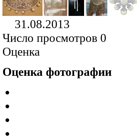
31.08.2013
Число просмотров 0
Оценка
Оценка фотографии