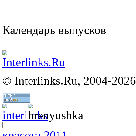
Календарь выпусков
©
Interlinks.Ru, 2004-2026
красота 2011