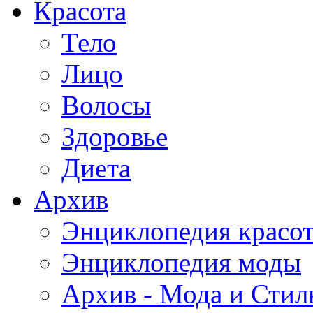
Красота
Тело
Лицо
Волосы
Здоровье
Диета
Архив
Энциклопедия красо
Энциклопедия моды
Архив - Мода и Стил