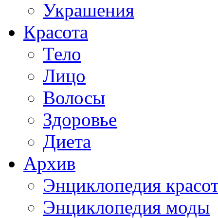
Украшения
Красота
Тело
Лицо
Волосы
Здоровье
Диета
Архив
Энциклопедия красо
Энциклопедия моды