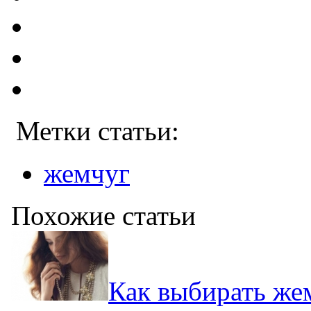
Метки статьи:
жемчуг
Похожие статьи
Как выбирать же