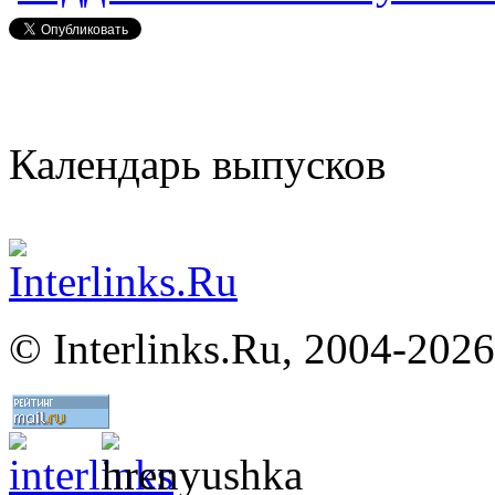
Календарь выпусков
©
Interlinks.Ru, 2004-2026