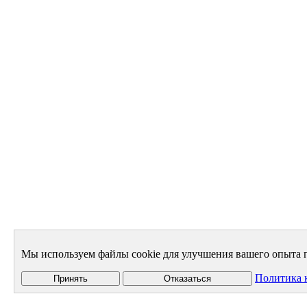
Мы используем файлы cookie для улучшения вашего опыта п
Политика 
Принять
Отказаться