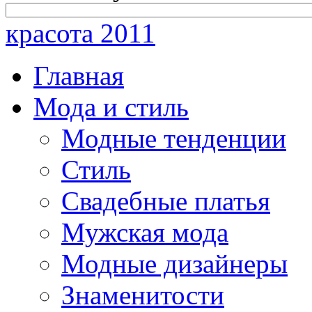
красота 2011
Главная
Мода и стиль
Модные тенденции
Стиль
Свадебные платья
Мужская мода
Модные дизайнеры
Знаменитости