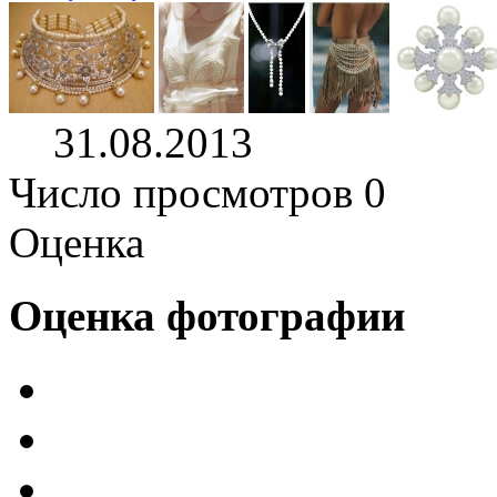
31.08.2013
Число просмотров 0
Оценка
Оценка фотографии