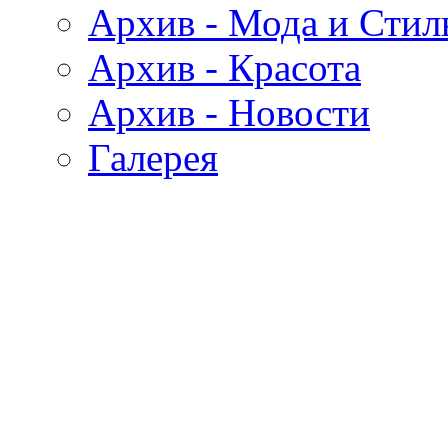
Архив - Мода и Стил
Архив - Красота
Архив - Новости
Галерея