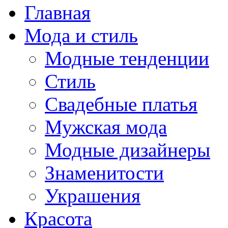
Главная
Мода и стиль
Модные тенденции
Стиль
Свадебные платья
Мужская мода
Модные дизайнеры
Знаменитости
Украшения
Красота