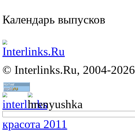
Календарь выпусков
©
Interlinks.Ru, 2004-2026
красота 2011