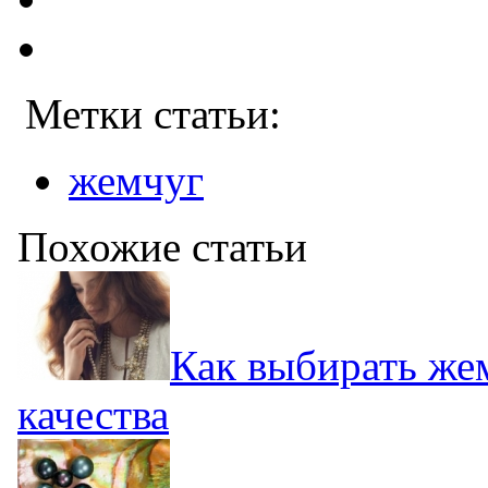
Метки статьи:
жемчуг
Похожие статьи
Как выбирать же
качества