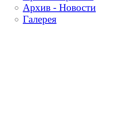
Архив - Новости
Галерея