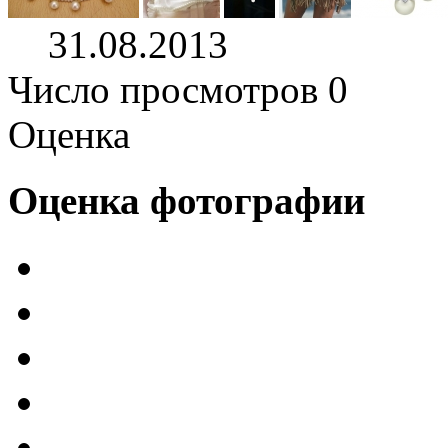
31.08.2013
Число просмотров 0
Оценка
Оценка фотографии