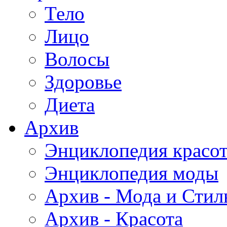
Тело
Лицо
Волосы
Здоровье
Диета
Архив
Энциклопедия красо
Энциклопедия моды
Архив - Мода и Стил
Архив - Красота