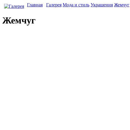
Главная
Галерея
Мода и стиль
Украшения
Жемчуг
Жемчуг