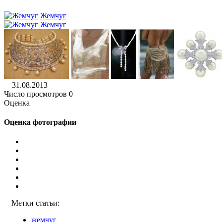
Жемчуг
Жемчуг
31.08.2013
Число просмотров 0
Оценка
Оценка фотографии
Метки статьи:
жемчуг