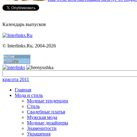
Календарь выпусков
©
Interlinks.Ru, 2004-2026
красота 2011
Главная
Мода и стиль
Модные тенденции
Стиль
Свадебные платья
Мужская мода
Модные дизайнеры
Знаменитости
Украшения