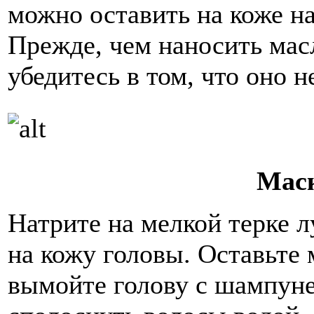
можно оставить на коже на
Прежде, чем наносить масл
убедитесь в том, что оно 
Маск
Натрите на мелкой терке л
на кожу головы. Оставьте м
вымойте голову с шампуне