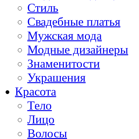
Стиль
Свадебные платья
Мужская мода
Модные дизайнеры
Знаменитости
Украшения
Красота
Тело
Лицо
Волосы