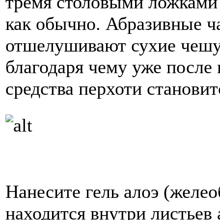
тремя столовыми ложками 
как обычно. Абразивные ч
отшелушивают сухие чешу
благодаря чему уже после
средства перхоти становит
Нанесите гель алоэ (желео
находится внутри листьев 