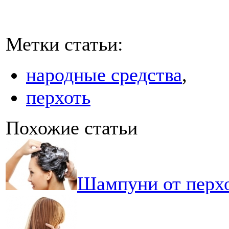
Метки статьи:
народные средства
,
перхоть
Похожие статьи
Шампуни от перхо