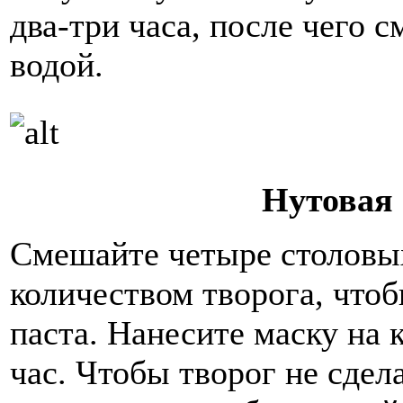
два-три часа, после чего 
водой.
Нутовая 
Смешайте четыре столовы
количеством творога, чтоб
паста. Нанесите маску на к
час. Чтобы творог не сде