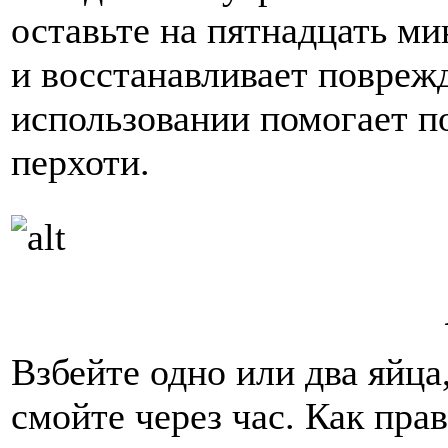
оставьте на пятнадцать ми
и восстанавливает повреж
использовании помогает п
перхоти.
Взбейте одно или два яйца
смойте через час. Как пра