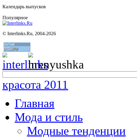
Календарь выпусков
Популярное
©
Interlinks.Ru, 2004-2026
красота 2011
Главная
Мода и стиль
Модные тенденции