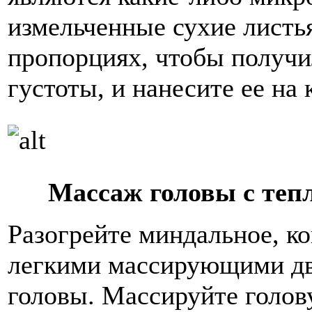
измельченные сухие листья
пропорциях, чтобы получи
густоты, и нанесите ее на
Массаж головы с те
Разогрейте миндальное, ко
легкими массирующими дв
головы. Массируйте голов