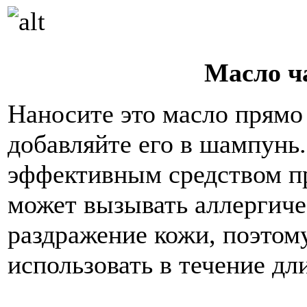
Масло ч
Наносите это масло прямо
добавляйте его в шампунь.
эффективным средством пр
может вызывать аллергиче
раздражение кожи, поэтому
использовать в течение дл