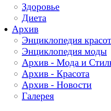
Здоровье
Диета
Архив
Энциклопедия красо
Энциклопедия моды
Архив - Мода и Стил
Архив - Красота
Архив - Новости
Галерея