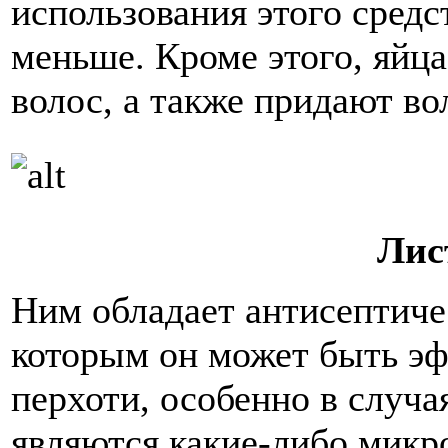
использования этого средс
меньше. Кроме этого, яйц
волос, а также придают во
Лис
Ним обладает антисептиче
которым он может быть э
перхоти, особенно в случа
являются какие-либо мик