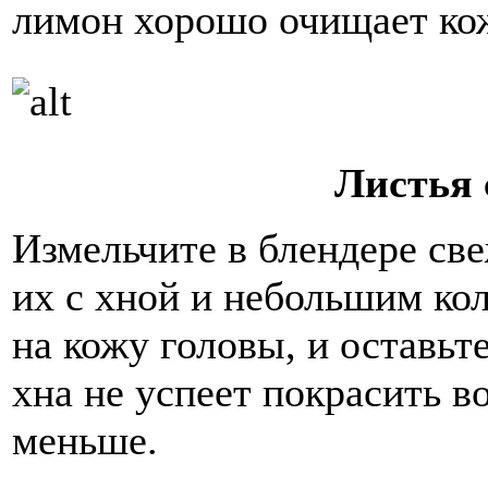
лимон хорошо очищает кож
Листья 
Измельчите в блендере св
их с хной и небольшим ко
на кожу головы, и оставьте
хна не успеет покрасить в
меньше.