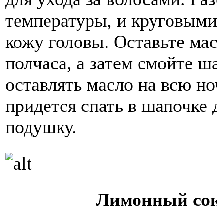
температуры, и круговыми
кожу головы. Оставьте мас
полчаса, а затем смойте 
оставлять масло на всю но
придется спать в шапочке 
подушку.
Лимонный сок