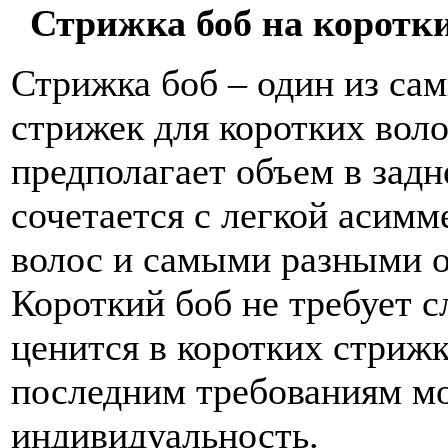
Стрижка боб на коротки
Стрижка боб – один из са
стрижек для коротких воло
предполагает объем в задн
сочетается с легкой асимм
волос и самыми разными 
Короткий боб не требует 
ценится в коротких стриж
последним требованиям мо
индивидуальность.