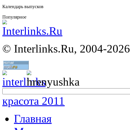
Календарь выпусков
Популярное
©
Interlinks.Ru, 2004-2026
красота 2011
Главная