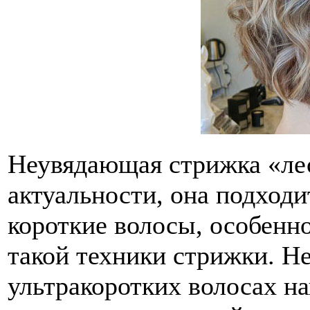
Неувядающая стрижка «лес
актуальности, она подходи
короткие волосы, особенн
такой техники стрижки. Не
ультракоротких волосах н