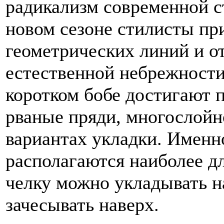
радикализм современной с
новом сезоне стилисты при
геометрических линий и о
естественной небрежности
коротком бобе достигают 
рваные пряди, многослойн
вариантах укладки. Именно
располагаются наиболее д
челку можно укладывать н
зачесывать наверх.