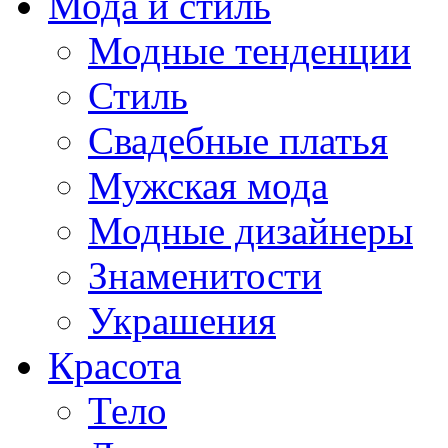
Мода и стиль
Модные тенденции
Стиль
Свадебные платья
Мужская мода
Модные дизайнеры
Знаменитости
Украшения
Красота
Тело