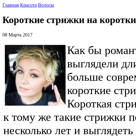
Главная
Красота
Волосы
Короткие стрижки на короткие
08 Марта 2017
Как бы роман
выглядели дл
больше совр
короткие стр
Короткая стри
к тому же такие стрижки 
несколько лет и выглядеть