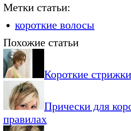
Метки статьи:
короткие волосы
Похожие статьи
Короткие стрижки 
Прически для коро
правилах