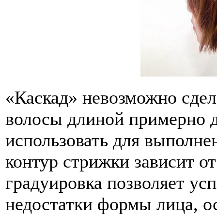
«Каскад» невозможно сдел
волосы длиной примерно 
использовать для выполне
контур стрижки зависит от
градуировка позволяет ус
недостатки формы лица, о