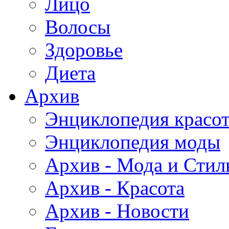
Лицо
Волосы
Здоровье
Диета
Архив
Энциклопедия красо
Энциклопедия моды
Архив - Мода и Стил
Архив - Красота
Архив - Новости