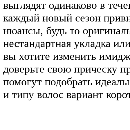
выглядят одинаково в тече
каждый новый сезон привн
нюансы, будь то оригинал
нестандартная укладка ил
вы хотите изменить имидж
доверьте свою прическу п
помогут подобрать идеаль
и типу волос вариант коро