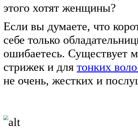
этого хотят женщины?
Если вы думаете, что коро
себе только обладательниц
ошибаетесь. Существует м
стрижек и для
тонких воло
не очень, жестких и посл