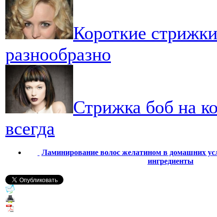
Короткие стрижки
разнообразно
Стрижка боб на ко
всегда
Ламинирование волос желатином в домашних усл
ингредиенты