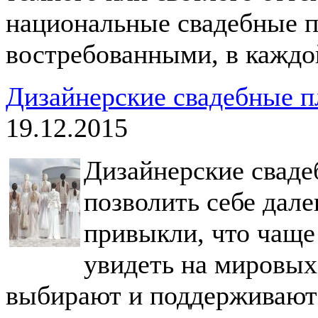
национальные свадебные п
востребованными, в каждой
Дизайнерские свадебные п
19.12.2015
Дизайнерские свадеб
позволить себе дале
привыкли, что чаще
увидеть на мировых
выбирают и поддерживают 