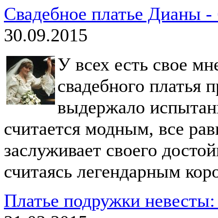
Свадебное платье Дианы -
30.09.2015
У всех есть свое мн
свадебного платья 
выдержало испытани
считается модным, все рав
заслуживает своего достой
считаясь легендарным кор
Платье подружки невесты: 