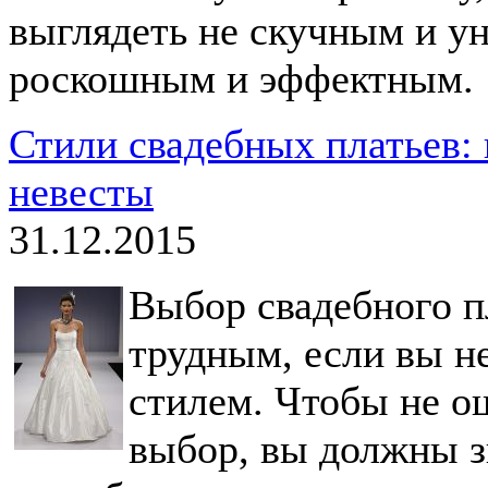
выглядеть не скучным и у
роскошным и эффектным.
Стили свадебных платьев: 
невесты
31.12.2015
Выбор свадебного п
трудным, если вы не
стилем. Чтобы не о
выбор, вы должны з