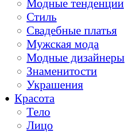
Модные тенденции
Стиль
Свадебные платья
Мужская мода
Модные дизайнеры
Знаменитости
Украшения
Красота
Тело
Лицо