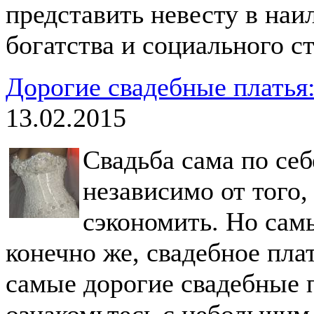
представить невесту в наи
богатства и социального ст
Дорогие свадебные платья
13.02.2015
Свадьба сама по себ
независимо от того,
сэкономить. Но самы
конечно же, свадебное плат
самые дорогие свадебные п
ознакомьтесь с небольшим