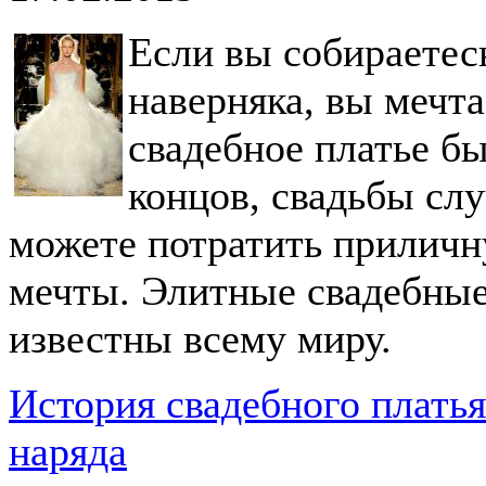
Если вы собираетес
наверняка, вы мечта
свадебное платье б
концов, свадьбы слу
можете потратить приличн
мечты. Элитные свадебные
известны всему миру.
История свадебного платья
наряда