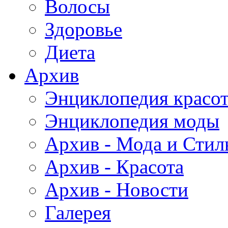
Волосы
Здоровье
Диета
Архив
Энциклопедия красо
Энциклопедия моды
Архив - Мода и Стил
Архив - Красота
Архив - Новости
Галерея