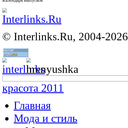
Календарь выпусков
©
Interlinks.Ru, 2004-2026
красота 2011
Главная
Мода и стиль