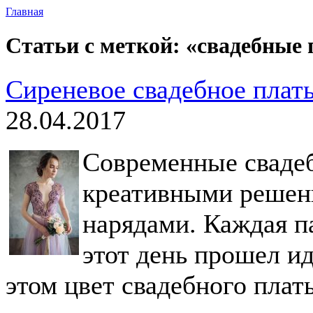
Главная
Статьи с меткой: «свадебные 
Сиреневое свадебное плат
28.04.2017
Современные сваде
креативными решен
нарядами. Каждая па
этот день прошел и
этом цвет свадебного плат