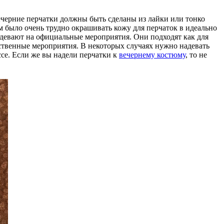
вечерние перчатки должны быть сделаны из лайки или тонко
 было очень трудно окрашивать кожу для перчаток в идеально
адевают на официальные мероприятия. Они подходят как для
жественные мероприятия. В некоторых случаях нужно надевать
се. Если же вы надели перчатки к
вечернему костюму
, то не