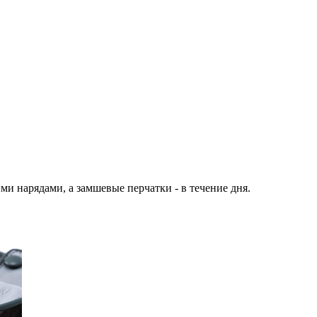
и нарядами, а замшевые перчатки - в течение дня.