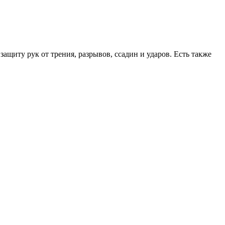
защиту рук от трения, разрывов, ссадин и ударов. Есть также