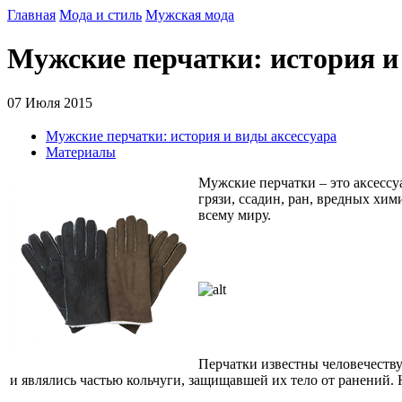
Главная
Мода и стиль
Мужская мода
Мужские перчатки: история и
07 Июля 2015
Мужские перчатки: история и виды аксессуара
Материалы
Мужские перчатки – это аксесс
грязи, ссадин, ран, вредных хи
всему миру.
Перчатки известны человечеству
и являлись частью кольчуги, защищавшей их тело от ранений