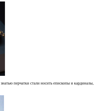
знатью перчатки стали носить епископы и кардиналы,