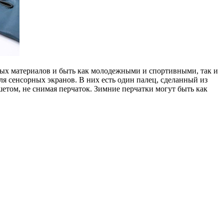
чных материалов и быть как молодежными и спортивными, так и
я сенсорных экранов. В них есть один палец, сделанный из
етом, не снимая перчаток. Зимние перчатки могут быть как