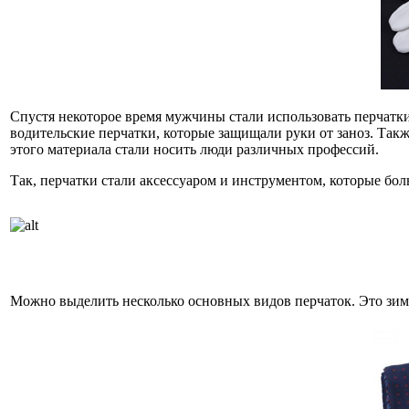
Спустя некоторое время мужчины стали использовать перчатки
водительские перчатки, которые защищали руки от заноз. Такж
этого материала стали носить люди различных профессий.
Так, перчатки стали аксессуаром и инструментом, которые бо
Можно выделить несколько основных видов перчаток. Это зимн