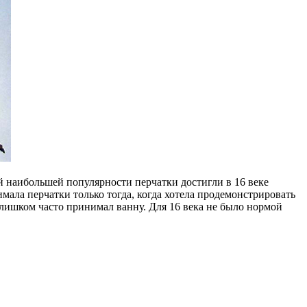
й наибольшей популярности перчатки достигли в 16 веке
мала перчатки только тогда, когда хотела продемонстрировать
слишком часто принимал ванну. Для 16 века не было нормой