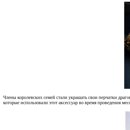
Члены королевских семей стали украшать свои перчатки драг
которые использовали этот аксессуар во время проведения мес