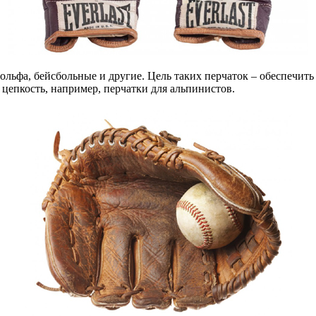
льфа, бейсбольные и другие. Цель таких перчаток – обеспечить 
цепкость, например, перчатки для альпинистов.