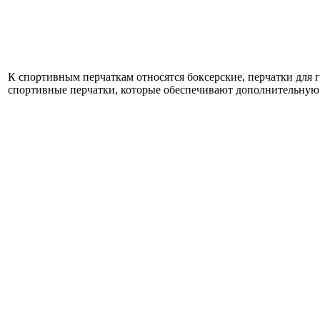
К спортивным перчаткам относятся боксерские, перчатки для го
спортивные перчатки, которые обеспечивают дополнительную 