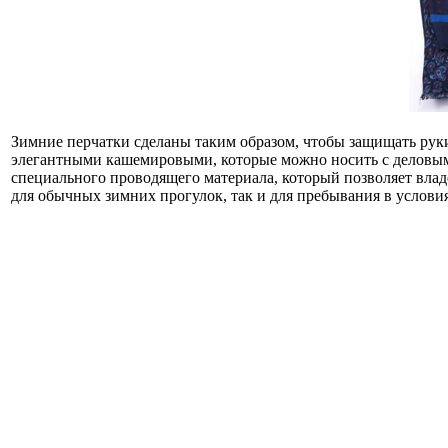
Зимние перчатки сделаны таким образом, чтобы защищать руки
элегантными кашемировыми, которые можно носить с деловым к
специального проводящего материала, который позволяет влад
для обычных зимних прогулок, так и для пребывания в условия