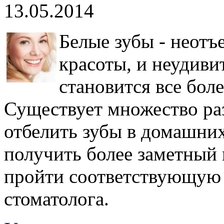
13.05.2014
Белые зубы - неотъ
красоты, и неудиви
становится все бол
Существует множество ра
отбелить зубы в домашни
получить более заметный 
пройти соответствующую 
стоматолога.