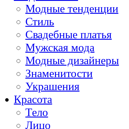
Модные тенденции
Стиль
Свадебные платья
Мужская мода
Модные дизайнеры
Знаменитости
Украшения
Красота
Тело
Лицо