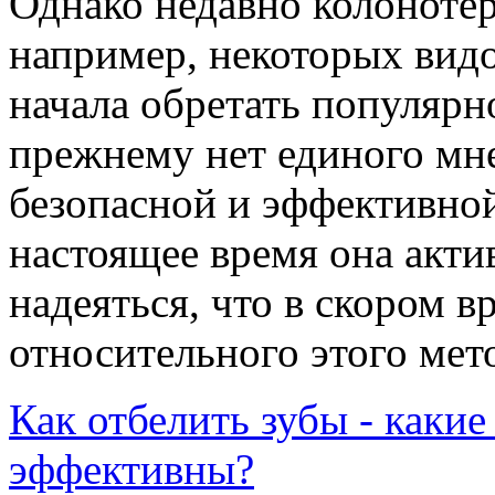
Однако недавно колонотер
например, некоторых видо
начала обретать популярн
прежнему нет единого мне
безопасной и эффективной
настоящее время она акти
надеяться, что в скором 
относительного этого мет
Как отбелить зубы - какие
эффективны?