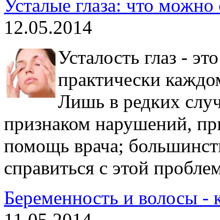
Усталые глаза: что можно 
12.05.2014
Усталость глаз - эт
практически каждо
Лишь в редких случ
признаком нарушений, пр
помощь врача; большинст
справиться с этой пробле
Беременность и волосы - 
11.05.2014