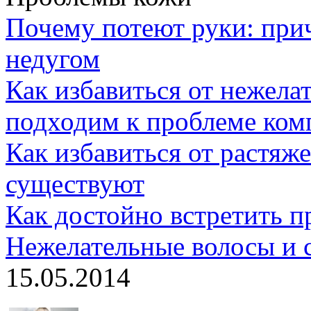
Почему потеют руки: при
недугом
Как избавиться от нежелат
подходим к проблеме ком
Как избавиться от растяж
существуют
Как достойно встретить 
Нежелательные волосы и 
15.05.2014