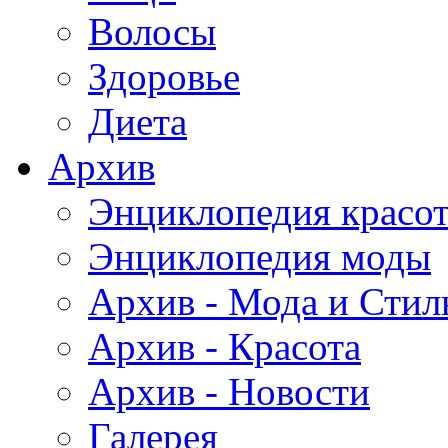
Волосы
Здоровье
Диета
Архив
Энциклопедия красо
Энциклопедия моды
Архив - Мода и Стил
Архив - Красота
Архив - Новости
Галерея