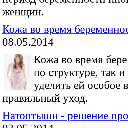
женщин.
Кожа во время беременнос
08.05.2014
Кожа во время бере
по структуре, так и
уделить ей особое 
правильный уход.
Натоптыши - решение пр