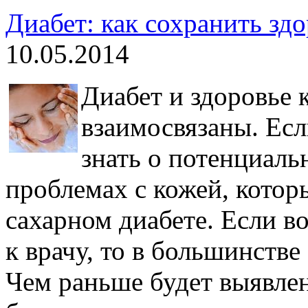
Диабет: как сохранить зд
10.05.2014
Диабет и здоровье 
взаимосвязаны. Есл
знать о потенциал
проблемах с кожей, котор
сахарном диабете. Если в
к врачу, то в большинстве
Чем раньше будет выявлен