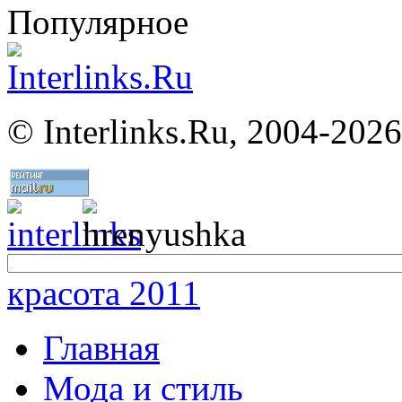
Популярное
©
Interlinks.Ru, 2004-2026
красота 2011
Главная
Мода и стиль