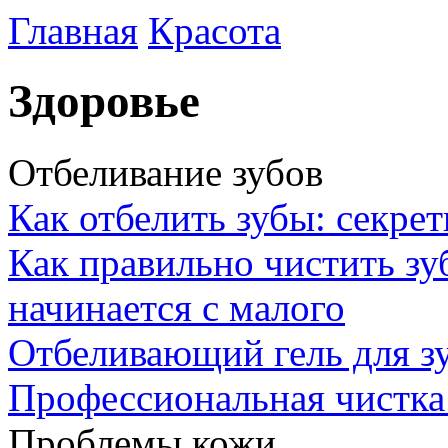
Главная
Красота
Здоровье
Отбеливание зубов
Как отбелить зубы: секре
Как правильно чистить зу
начинается с малого
Отбеливающий гель для зу
Профессиональная чистка
Проблемы кожи