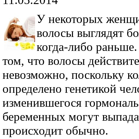
У некоторых женщи
волосы выглядят бо
когда-либо раньше.
том, что волосы действите
невозможно, поскольку к
определено генетикой чел
изменившегося гормональ
беременных могут выпадат
происходит обычно.